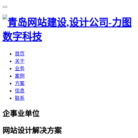
首页
关于
业务
案例
方案
信息
联系
企事业单位
网站设计解决方案