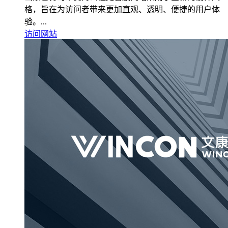
格，旨在为访问者带来更加直观、透明、便捷的用户体
验。...
访问网站