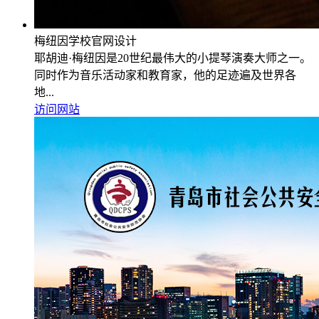
梅纽因学校官网设计
耶胡迪·梅纽因是20世纪最伟大的小提琴演奏大师之一。
同时作为音乐活动家和教育家，他的足迹遍及世界各
地...
访问网站