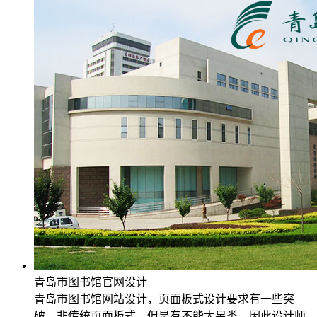
青岛市图书馆官网设计
青岛市图书馆网站设计，页面板式设计要求有一些突
破，非传统页面板式，但是有不能太另类，因此设计师