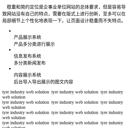
稳重和简约定位是企事业单位网站的总体要求，但是容易导
致网站没有自己的特点，需要在版式上进行创新，至多可以在
局部细节上个性化地表现一下，让页面设计稳重而不失特点。
产品展示系统
产品多分类进行展示
信息发布系统
多分类新闻发布
内容展示系统
后台导入导出展示的图文内容
tyre industry web solution tyre industry web solution tyre industry
web solution
tyre industry web solution tyre industry web solution tyre industry
web solution
tyre industry web solution tyre industry web solution tyre industry
web solution
tyre industry web solution tyre industry web solution tyre industry
web solution