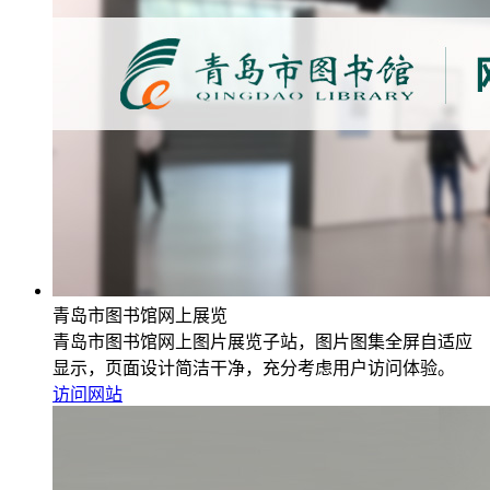
青岛市图书馆网上展览
青岛市图书馆网上图片展览子站，图片图集全屏自适应
显示，页面设计简洁干净，充分考虑用户访问体验。
访问网站