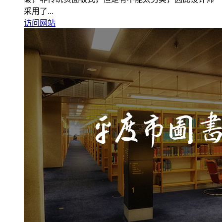
采用了...
访问网站