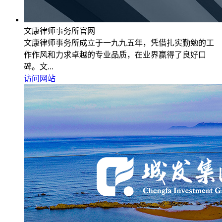
文康律师事务所官网
文康律师事务所成立于一九九五年，凭借扎实勤勉的工
作作风和力求卓越的专业品质，在业界赢得了良好口
碑。文...
访问网站