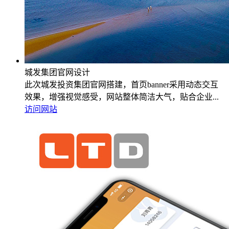
城发集团官网设计
此次城发投资集团官网搭建，首页banner采用动态交互
效果，增强视觉感受，网站整体简洁大气，贴合企业...
访问网站