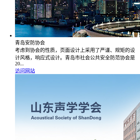
青岛安防协会
考虑到协会的性质，页面设计上采用了严谨、规矩的设
计风格，响应式设计。青岛市社会公共安全防范协会是
20...
访问网站