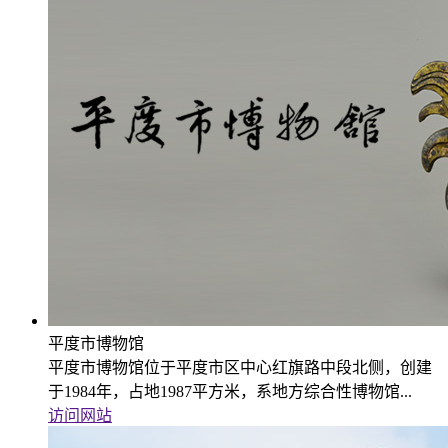
平度市博物馆
平度市博物馆位于平度市区中心红旗路中段北侧，创建
于1984年，占地1987平方米，系地方综合性博物馆...
访问网站