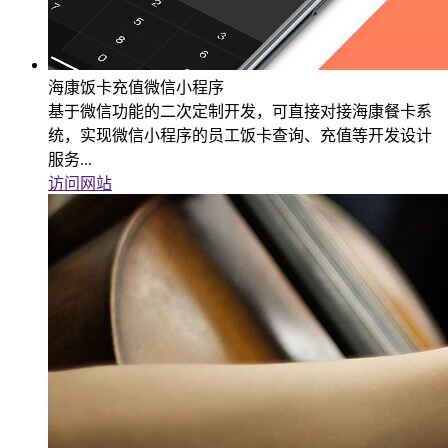
海康饭卡充值微信小程序
基于微信功能的二次定制开发，可直接对接海康餐卡系
统，实现微信小程序的员工饭卡查询、充值等开发设计
服务...
访问网站