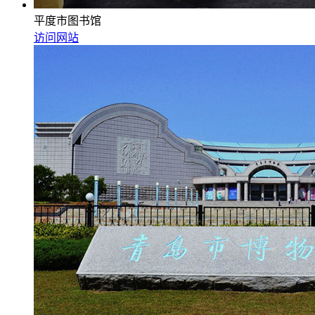
平度市图书馆
访问网站