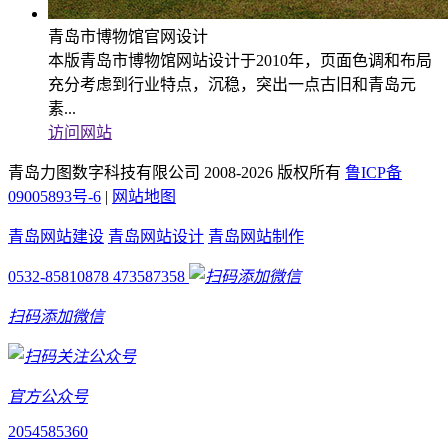
青岛市博物馆官网设计
本版青岛市博物馆网站设计于2010年，页面色调和布局
充分考虑到行业特点，沉稳，突出一点古旧和青岛元
素...
访问网站
青岛力图数字科技有限公司 2008-
2026 版权所有
鲁ICP备
09005893号-6
|
网站地图
青岛网站建设
青岛网站设计
青岛网站制作
0532-85810878
473587358
扫码添加微信
官方公众号
2054585360