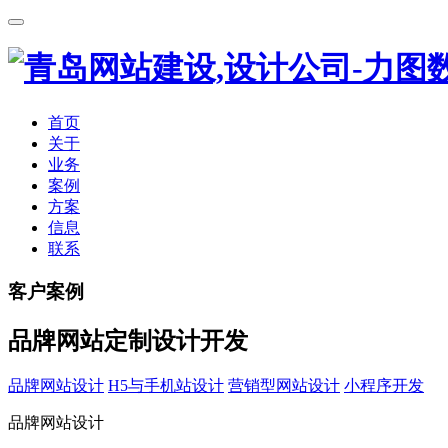
首页
关于
业务
案例
方案
信息
联系
客户案例
品牌网站定制设计开发
品牌网站设计
H5与手机站设计
营销型网站设计
小程序开发
品牌网站设计