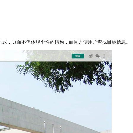
方式，页面不但体现个性的结构，而且方便用户查找目标信息。