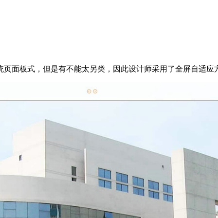
统页面板式，但是有不能太另类，因此设计师采用了全屏自适应