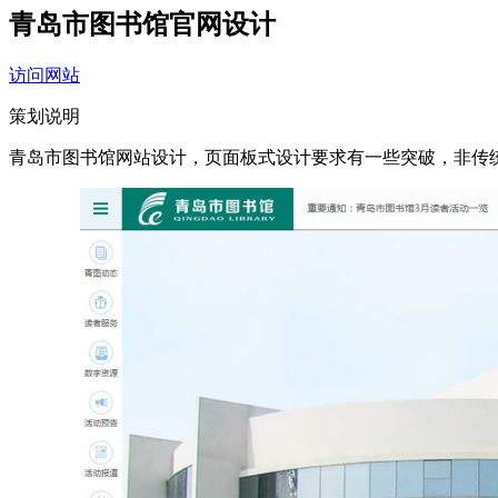
青岛市图书馆官网设计
访问网站
策划说明
青岛市图书馆网站设计，页面板式设计要求有一些突破，非传