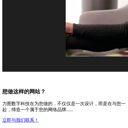
想做这样的网站？
力图数字科技在为您做的，不仅仅是一次设计，而是在与您一
起，缔造一个属于您的网络品牌......
立即与我们联系！