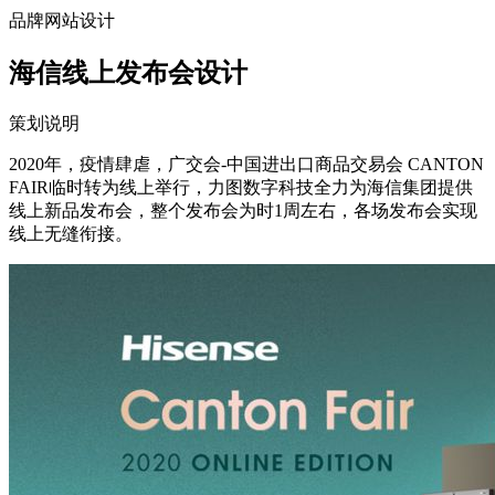
品牌网站设计
海信线上发布会设计
策划说明
2020年，疫情肆虐，广交会-中国进出口商品交易会 CANTON
FAIR临时转为线上举行，力图数字科技全力为海信集团提供
线上新品发布会，整个发布会为时1周左右，各场发布会实现
线上无缝衔接。