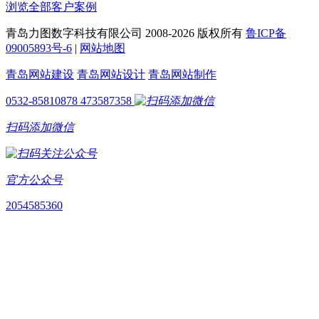
浏览全部客户案例
青岛力图数字科技有限公司 2008-
2026 版权所有
鲁ICP备
09005893号-6
|
网站地图
青岛网站建设
青岛网站设计
青岛网站制作
0532-85810878
473587358
扫码添加微信
官方公众号
2054585360