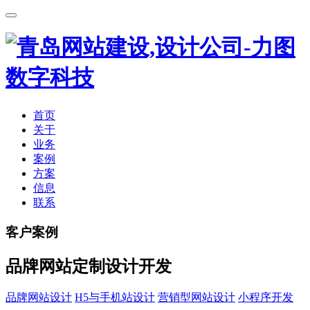
首页
关于
业务
案例
方案
信息
联系
客户案例
品牌网站定制设计开发
品牌网站设计
H5与手机站设计
营销型网站设计
小程序开发