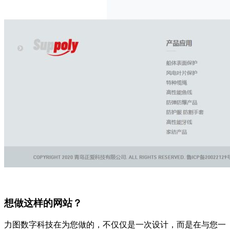
想做这样的网站？
力图数字科技在为您做的，不仅仅是一次设计，而是在与您一