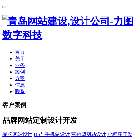
首页
关于
业务
案例
方案
信息
联系
客户案例
品牌网站定制设计开发
品牌网站设计
H5与手机站设计
营销型网站设计
小程序开发