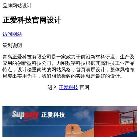
品牌网站设计
正爱科技官网设计
访问网站
策划说明
青岛正爱科技有限公司是一家致力于前沿新材料研发、生产及
应用的创新型科技公司。力图数字科技根据其高科技工业产品
特点，设计稳重简约的网站风格，首页满屏设计，整体风格布
局突出实用为主，我们相信极致的实用就是最好的设计。
进入
正爱科技
官网