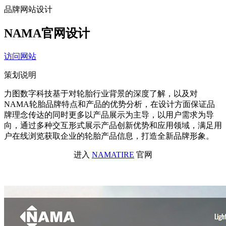
品牌网站设计
NAMA官网设计
访问网站
策划说明
力图数字科技基于对轮胎行业背景的深度了解，以及对
NAMA轮胎品牌特点和产品的优势分析，在设计方面保证品
牌理念传达的同时更多以产品展示为主导，以用户需求为导
向，通过多种交互形式展示产品创新优势和应用领域，满足用
户在线浏览获取企业的轮胎产品信息，打造全新品牌形象。
进入
NAMATIRE
官网