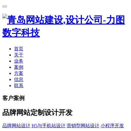
首页
关于
业务
案例
方案
信息
联系
客户案例
品牌网站定制设计开发
品牌网站设计
H5与手机站设计
营销型网站设计
小程序开发