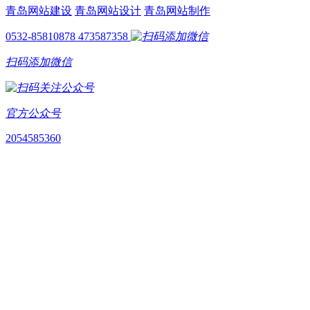
青岛网站建设
青岛网站设计
青岛网站制作
0532-85810878
473587358
扫码添加微信
官方公众号
2054585360