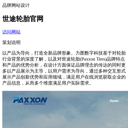
品牌网站设计
世途轮胎官网
访问网站
策划说明
以产品为导向，打造全新品牌形象。力图数字科技基于对轮胎
行业背景的深度了解，以及对世途轮胎(Paxxon Tires)品牌特点
和产品的优势分析，在设计方面保证品牌理念的传达的同时更
多以产品展示为主导，以用户需求为导向，通过多种交互形式
展示产品创新优势和应用领域，满足用户在线浏览获取企业的
产品信息，从而多个维度满足用户实际需求。