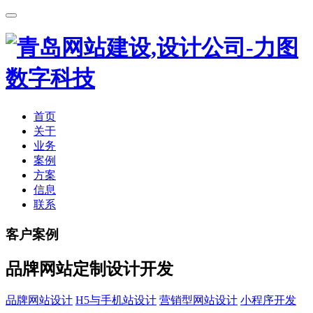
首页
关于
业务
案例
方案
信息
联系
客户案例
品牌网站定制设计开发
品牌网站设计
H5与手机站设计
营销型网站设计
小程序开发