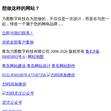
想做这样的网站？
力图数字科技在为您做的，不仅仅是一次设计，而是在与您一
起，缔造一个属于您的网络品牌......
立即与我们联系！
浏览全部客户案例
青岛力图数字科技有限公司 2008-
2026 版权所有
鲁ICP备
09005893号-6
|
网站地图
青岛网站建设
青岛网站设计
青岛网站制作
0532-85810878
473587358
扫码添加微信
官方公众号