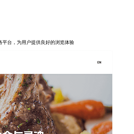
络平台，为用户提供良好的浏览体验