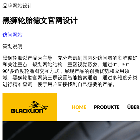
品牌网站设计
黑狮轮胎德文官网设计
访问网站
策划说明
黑狮轮胎以产品为主导，充分考虑到国内外访问者的浏览偏好
和关注重点，规划网站结构，重塑视觉形象。通过0°、30°、
90°多角度轮胎图交互方式，展现产品的创新优势和应用领
域。黑狮轮胎官网第三屏设置智能搜索通道，通过多维度分类
进行精准查询，便于用户直接找到自己想要的产品。