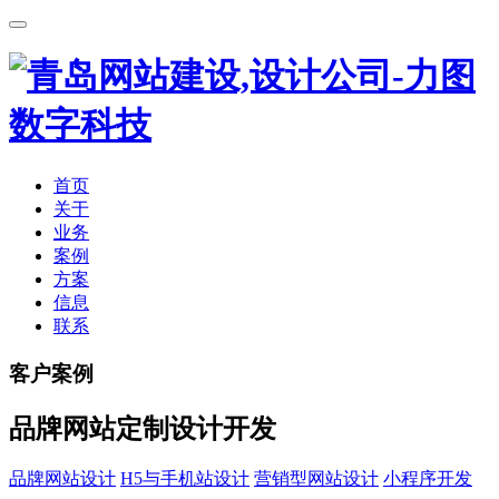
首页
关于
业务
案例
方案
信息
联系
客户案例
品牌网站定制设计开发
品牌网站设计
H5与手机站设计
营销型网站设计
小程序开发