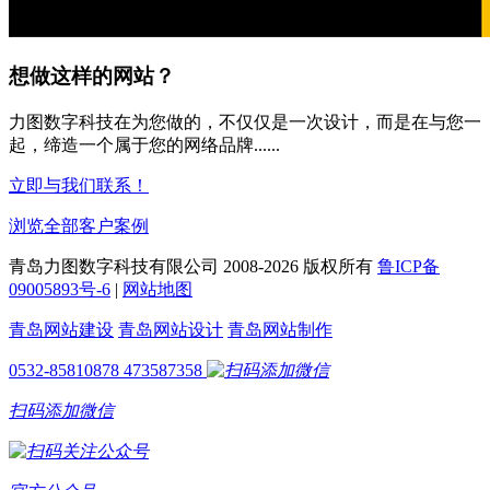
想做这样的网站？
力图数字科技在为您做的，不仅仅是一次设计，而是在与您一
起，缔造一个属于您的网络品牌......
立即与我们联系！
浏览全部客户案例
青岛力图数字科技有限公司 2008-
2026 版权所有
鲁ICP备
09005893号-6
|
网站地图
青岛网站建设
青岛网站设计
青岛网站制作
0532-85810878
473587358
扫码添加微信