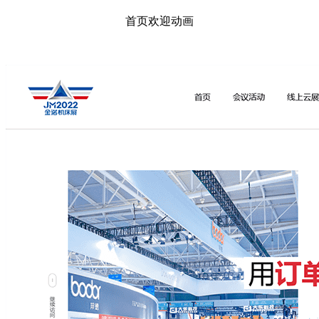
首页欢迎动画