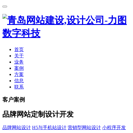
首页
关于
业务
案例
方案
信息
联系
客户案例
品牌网站定制设计开发
品牌网站设计
H5与手机站设计
营销型网站设计
小程序开发