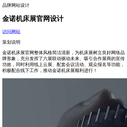
品牌网站设计
金诺机床展官网设计
访问网站
策划说明
金诺机床展官网整体风格简洁清新，为机床展树立良好网络品
牌形象，充分发挥了六展联动驱动未来、吸引合作展商的宣传
功效，同时利用线上云展、配套会议活动、观众报名等功能，
积极配合线下工作，推动金诺机床展顺利进行！