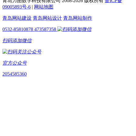
青岛力图数字科技有限公司 2008-
2026 版权所有
鲁ICP备
09005893号-6
|
网站地图
青岛网站建设
青岛网站设计
青岛网站制作
0532-85810878
473587358
扫码添加微信
官方公众号
2054585360