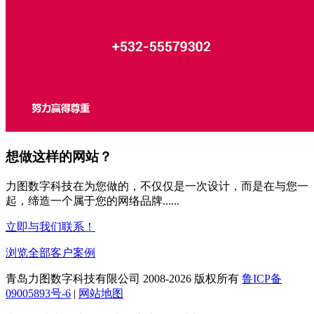
想做这样的网站？
力图数字科技在为您做的，不仅仅是一次设计，而是在与您一
起，缔造一个属于您的网络品牌......
立即与我们联系！
浏览全部客户案例
青岛力图数字科技有限公司 2008-
2026 版权所有
鲁ICP备
09005893号-6
|
网站地图