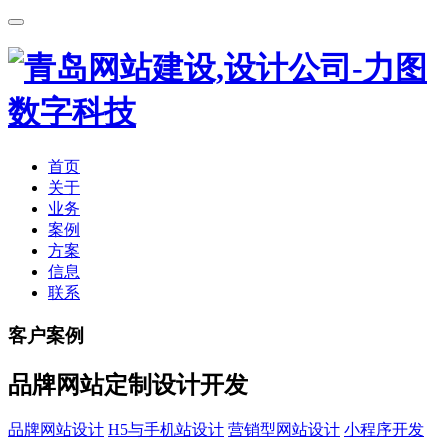
首页
关于
业务
案例
方案
信息
联系
客户案例
品牌网站定制设计开发
品牌网站设计
H5与手机站设计
营销型网站设计
小程序开发