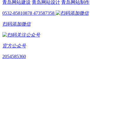
青岛网站建设
青岛网站设计
青岛网站制作
0532-85810878
473587358
扫码添加微信
官方公众号
2054585360