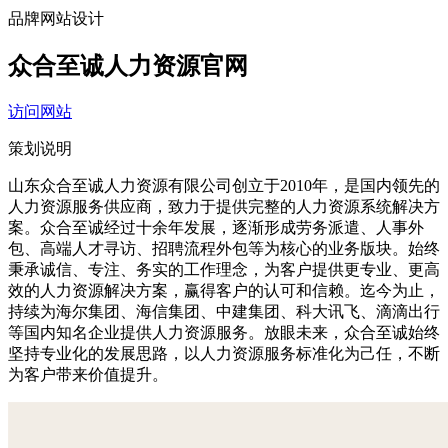
品牌网站设计
众合至诚人力资源官网
访问网站
策划说明
山东众合至诚人力资源有限公司创立于2010年，是国内领先的
人力资源服务供应商，致力于提供完整的人力资源系统解决方
案。众合至诚经过十余年发展，逐渐形成劳务派遣、人事外
包、高端人才寻访、招聘流程外包等为核心的业务版块。始终
秉承诚信、专注、务实的工作理念，为客户提供更专业、更高
效的人力资源解决方案，赢得客户的认可和信赖。迄今为止，
持续为海尔集团、海信集团、中建集团、科大讯飞、滴滴出行
等国内知名企业提供人力资源服务。放眼未来，众合至诚始终
坚持专业化的发展思路，以人力资源服务标准化为己任，不断
为客户带来价值提升。