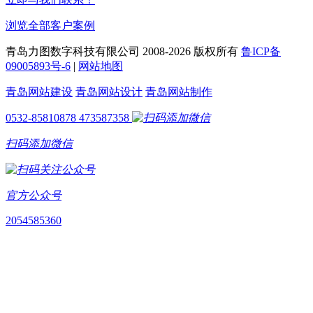
浏览全部客户案例
青岛力图数字科技有限公司 2008-
2026 版权所有
鲁ICP备
09005893号-6
|
网站地图
青岛网站建设
青岛网站设计
青岛网站制作
0532-85810878
473587358
扫码添加微信
官方公众号
2054585360