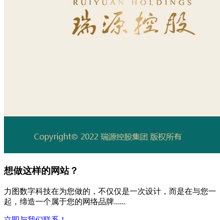
想做这样的网站？
力图数字科技在为您做的，不仅仅是一次设计，而是在与您一
起，缔造一个属于您的网络品牌......
立即与我们联系！