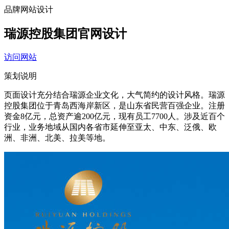
品牌网站设计
瑞源控股集团官网设计
访问网站
策划说明
页面设计充分结合瑞源企业文化，大气简约的设计风格。瑞源
控股集团位于青岛西海岸新区，是山东省民营百强企业。注册
资金8亿元，总资产逾200亿元，现有员工7700人。涉及近百个
行业，业务地域从国内各省市延伸至亚太、中东、泛俄、欧
洲、非洲、北美、拉美等地。