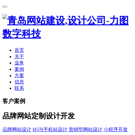
首页
关于
业务
案例
方案
信息
联系
客户案例
品牌网站定制设计开发
品牌网站设计
H5与手机站设计
营销型网站设计
小程序开发