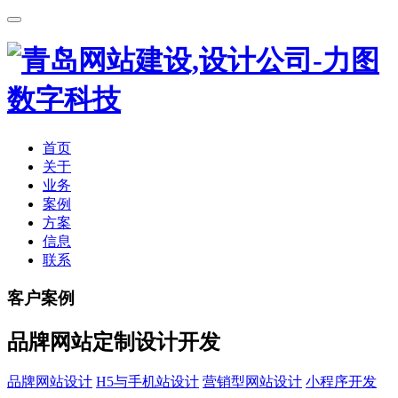
首页
关于
业务
案例
方案
信息
联系
客户案例
品牌网站定制设计开发
品牌网站设计
H5与手机站设计
营销型网站设计
小程序开发