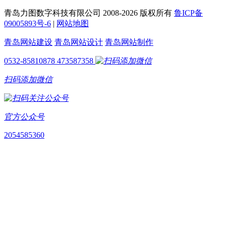
青岛力图数字科技有限公司 2008-
2026 版权所有
鲁ICP备
09005893号-6
|
网站地图
青岛网站建设
青岛网站设计
青岛网站制作
0532-85810878
473587358
扫码添加微信
官方公众号
2054585360