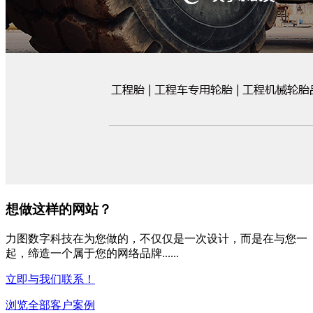
想做这样的网站？
力图数字科技在为您做的，不仅仅是一次设计，而是在与您一
起，缔造一个属于您的网络品牌......
立即与我们联系！
浏览全部客户案例