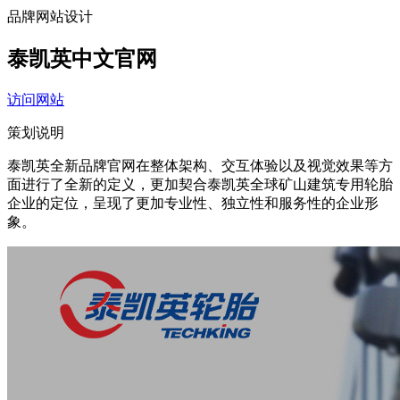
品牌网站设计
泰凯英中文官网
访问网站
策划说明
泰凯英全新品牌官网在整体架构、交互体验以及视觉效果等方
面进行了全新的定义，更加契合泰凯英全球矿山建筑专用轮胎
企业的定位，呈现了更加专业性、独立性和服务性的企业形
象。