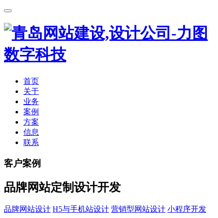
首页
关于
业务
案例
方案
信息
联系
客户案例
品牌网站定制设计开发
品牌网站设计
H5与手机站设计
营销型网站设计
小程序开发