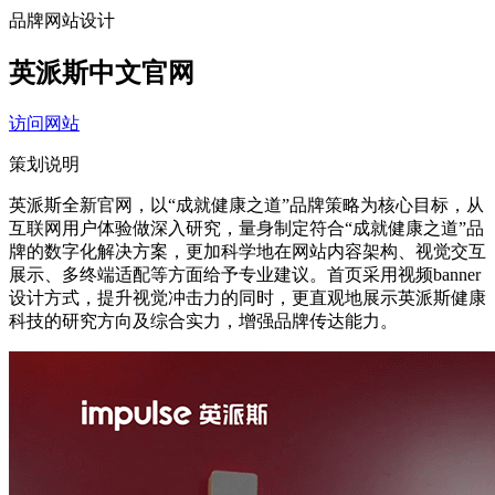
品牌网站设计
英派斯中文官网
访问网站
策划说明
英派斯全新官网，以“成就健康之道”品牌策略为核心目标，从
互联网用户体验做深入研究，量身制定符合“成就健康之道”品
牌的数字化解决方案，更加科学地在网站内容架构、视觉交互
展示、多终端适配等方面给予专业建议。首页采用视频banner
设计方式，提升视觉冲击力的同时，更直观地展示英派斯健康
科技的研究方向及综合实力，增强品牌传达能力。