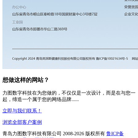
想做这样的网站？
力图数字科技在为您做的，不仅仅是一次设计，而是在与您一
起，缔造一个属于您的网络品牌......
立即与我们联系！
浏览全部客户案例
青岛力图数字科技有限公司 2008-
2026 版权所有
鲁ICP备