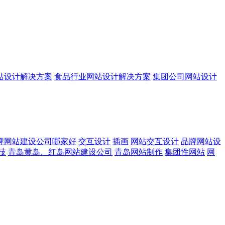
站设计解决方案
食品行业网站设计解决方案
集团公司网站设计
牌网站建设公司哪家好
交互设计
插画
网站交互设计
品牌网站设
技
青岛黄岛、红岛网站建设公司
青岛网站制作
集团性网站
网