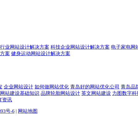
行业网站设计解决方案
科技企业网站设计解决方案
电子家电网
方案
健身运动网站设计解决方案
发
企业网站设计
如何做网站优化
青岛好的网站优化公司
青岛品
网站建设基础知识
品牌轮胎网站设计
英文网站建设
力图数字科
T资讯
893号-6
|
网站地图