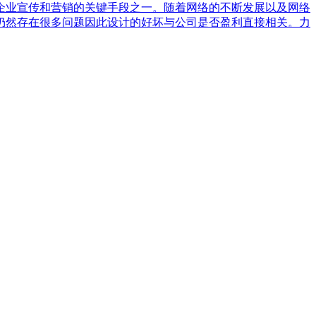
企业宣传和营销的关键手段之一。随着网络的不断发展以及网络
仍然存在很多问题因此设计的好坏与公司是否盈利直接相关。力