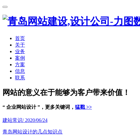
首页
关于
业务
案例
方案
信息
联系
网站的意义在于能够为客户带来价值！
“ 企业网站设计 ”，更多关键词，
猛戳 >>
建站常识
/ 2020/06/24
青岛网站设计的几点知识点