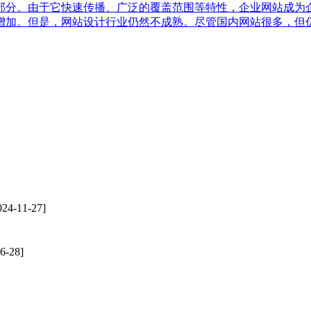
部分。由于它快速传播、广泛的覆盖范围等特性，企业网站成为
增加。但是，网站设计行业仍然不成熟。尽管国内网站很多，但
24-11-27]
6-28]