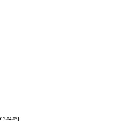
17-04-05]