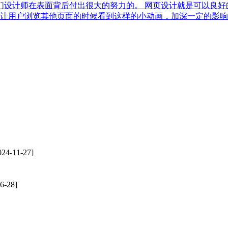
们设计师在表面背后付出很大的努力的。 网页设计就是可以良好
，让用户浏览其他页面的时候看到这样的小动画，加深一定的影
24-11-27]
6-28]