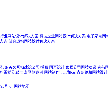
行业网站设计解决方案
科技企业网站设计解决方案
电子家电网
方案
健身运动网站设计解决方案
不错的英文网站建设公司
插画
网页设计
集团公司网站建设
青岛
势
视觉灵感
青岛网站案例
网站制作
html和css
青岛轮胎网站设计
893号-6
|
网站地图