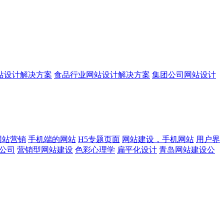
站设计解决方案
食品行业网站设计解决方案
集团公司网站设计
网站营销
手机端的网站
H5专题页面
网站建设，手机网站
用户界
公司
营销型网站建设
色彩心理学
扁平化设计
青岛网站建设公