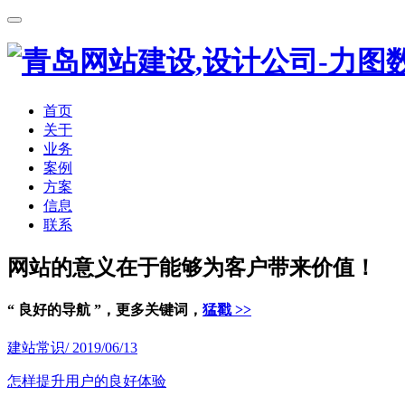
首页
关于
业务
案例
方案
信息
联系
网站的意义在于能够为客户带来价值！
“ 良好的导航 ”，更多关键词，
猛戳 >>
建站常识
/ 2019/06/13
怎样提升用户的良好体验