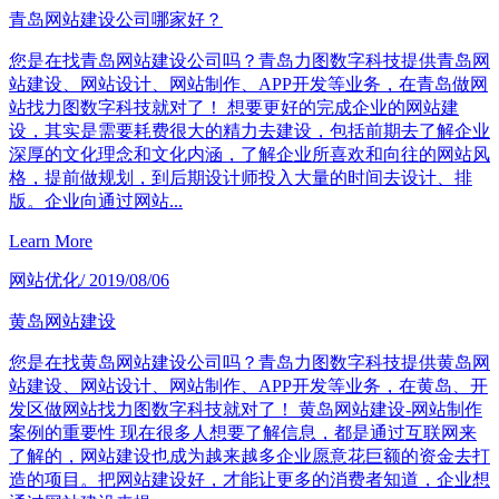
青岛网站建设公司哪家好？
您是在找青岛网站建设公司吗？青岛力图数字科技提供青岛网
站建设、网站设计、网站制作、APP开发等业务，在青岛做网
站找力图数字科技就对了！ 想要更好的完成企业的网站建
设，其实是需要耗费很大的精力去建设，包括前期去了解企业
深厚的文化理念和文化内涵，了解企业所喜欢和向往的网站风
格，提前做规划，到后期设计师投入大量的时间去设计、排
版。企业向通过网站...
Learn More
网站优化
/ 2019/08/06
黄岛网站建设
您是在找黄岛网站建设公司吗？青岛力图数字科技提供黄岛网
站建设、网站设计、网站制作、APP开发等业务，在黄岛、开
发区做网站找力图数字科技就对了！ 黄岛网站建设-网站制作
案例的重要性 现在很多人想要了解信息，都是通过互联网来
了解的，网站建设也成为越来越多企业愿意花巨额的资金去打
造的项目。把网站建设好，才能让更多的消费者知道，企业想