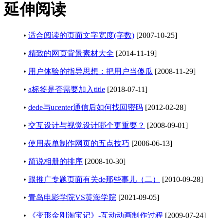
延伸阅读
•
适合阅读的页面文字宽度(字数)
[2007-10-25]
•
精致的网页背景素材大全
[2014-11-19]
•
用户体验的指导思想：把用户当傻瓜
[2008-11-29]
•
a标签是否需要加入title
[2018-07-11]
•
dede与ucenter通信后如何找回密码
[2012-02-28]
•
交互设计与视觉设计哪个更重要？
[2008-09-01]
•
使用表单制作网页的五点技巧
[2006-06-13]
•
简说相册的排序
[2008-10-30]
•
跟推广专题页面有关de那些事儿（二）
[2010-09-28]
•
青岛电影学院VS黄海学院
[2021-09-05]
•
《变形金刚淘宝记》-互动动画制作过程
[2009-07-24]