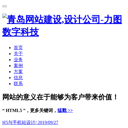
首页
关于
业务
案例
方案
信息
联系
网站的意义在于能够为客户带来价值！
“ HTML5 ”，更多关键词，
猛戳 >>
H5与手机站设计
/ 2019/09/27