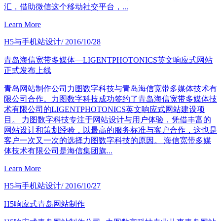
汇，借助微信这个移动社交平台，...
Learn More
H5与手机站设计
/ 2016/10/28
青岛海信宽带多媒体—LIGENTPHOTONICS英文响应式网站
正式发布上线
青岛网站制作公司力图数字科技与青岛海信宽带多媒体技术有
限公司合作。力图数字科技成功签约了青岛海信宽带多媒体技
术有限公司的LIGENTPHOTONICS英文响应式网站建设项
目。 力图数字科技专注于网站设计与用户体验，凭借丰富的
网站设计和策划经验，以最高的服务标准与客户合作，这也是
客户一次又一次的选择力图数字科技的原因。 海信宽带多媒
体技术有限公司是海信集团旗...
Learn More
H5与手机站设计
/ 2016/10/27
H5响应式青岛网站制作