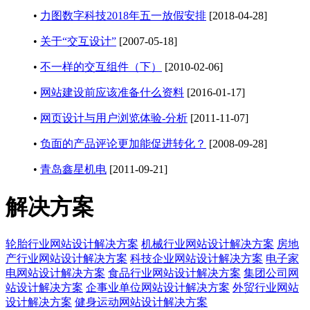
•
力图数字科技2018年五一放假安排
[2018-04-28]
•
关于“交互设计”
[2007-05-18]
•
不一样的交互组件（下）
[2010-02-06]
•
网站建设前应该准备什么资料
[2016-01-17]
•
网页设计与用户浏览体验-分析
[2011-11-07]
•
负面的产品评论更加能促进转化？
[2008-09-28]
•
青岛鑫星机电
[2011-09-21]
解决方案
轮胎行业网站设计解决方案
机械行业网站设计解决方案
房地
产行业网站设计解决方案
科技企业网站设计解决方案
电子家
电网站设计解决方案
食品行业网站设计解决方案
集团公司网
站设计解决方案
企事业单位网站设计解决方案
外贸行业网站
设计解决方案
健身运动网站设计解决方案