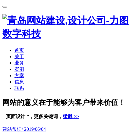
首页
关于
业务
案例
方案
信息
联系
网站的意义在于能够为客户带来价值！
“ 页面设计 ”，更多关键词，
猛戳 >>
建站常识
/ 2019/06/04