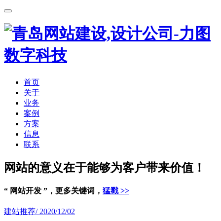
首页
关于
业务
案例
方案
信息
联系
网站的意义在于能够为客户带来价值！
“ 网站开发 ”，更多关键词，
猛戳 >>
建站推荐
/ 2020/12/02