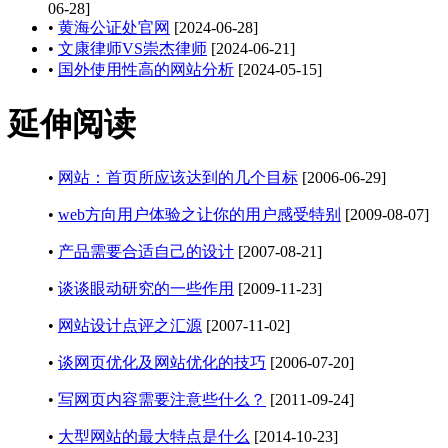
06-28]
•
黄海公证处官网
[2024-06-28]
•
文康律师VS崇杰律师
[2024-06-21]
•
国外使用性高的网站分析
[2024-05-15]
延伸阅读
•
网站：首页所应该达到的几个目标
[2006-06-29]
•
web方向用户体验之让你的用户感受特别
[2009-08-07]
•
产品需要合适自己的设计
[2007-08-21]
•
谈谈眼动研究的一些作用
[2009-11-23]
•
网站设计点评之汇源
[2007-11-02]
•
谈网页优化及网站优化的技巧
[2006-07-20]
•
写网页内容需要注意些什么？
[2011-09-24]
•
大型网站的最大特点是什么
[2014-10-23]