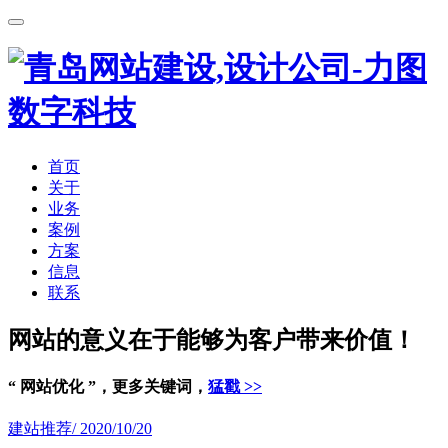
首页
关于
业务
案例
方案
信息
联系
网站的意义在于能够为客户带来价值！
“ 网站优化 ”，更多关键词，
猛戳 >>
建站推荐
/ 2020/10/20