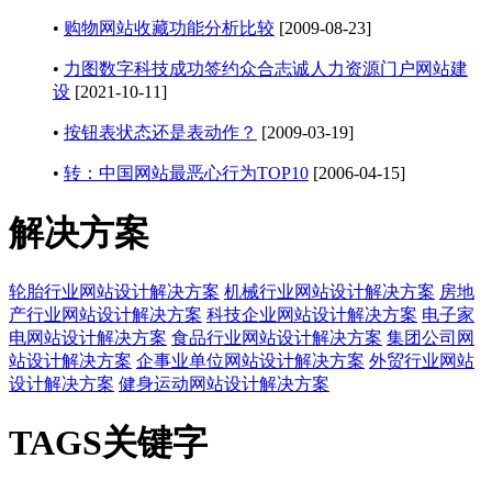
•
购物网站收藏功能分析比较
[2009-08-23]
•
力图数字科技成功签约众合志诚人力资源门户网站建
设
[2021-10-11]
•
按钮表状态还是表动作？
[2009-03-19]
•
转：中国网站最恶心行为TOP10
[2006-04-15]
解决方案
轮胎行业网站设计解决方案
机械行业网站设计解决方案
房地
产行业网站设计解决方案
科技企业网站设计解决方案
电子家
电网站设计解决方案
食品行业网站设计解决方案
集团公司网
站设计解决方案
企事业单位网站设计解决方案
外贸行业网站
设计解决方案
健身运动网站设计解决方案
TAGS关键字