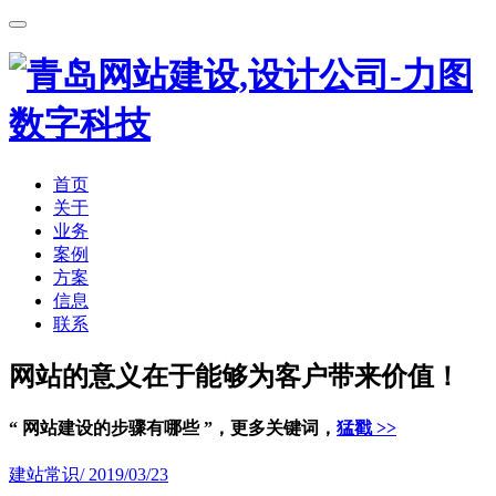
首页
关于
业务
案例
方案
信息
联系
网站的意义在于能够为客户带来价值！
“ 网站建设的步骤有哪些 ”，更多关键词，
猛戳 >>
建站常识
/ 2019/03/23