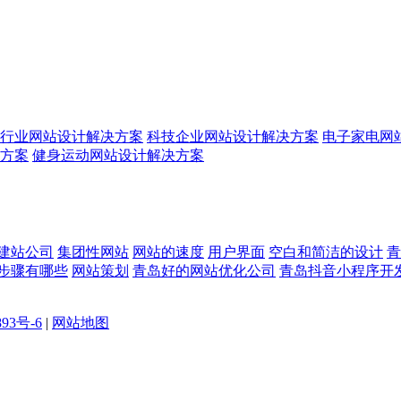
行业网站设计解决方案
科技企业网站设计解决方案
电子家电网
方案
健身运动网站设计解决方案
建站公司
集团性网站
网站的速度
用户界面
空白和简洁的设计
青
步骤有哪些
网站策划
青岛好的网站优化公司
青岛抖音小程序开
893号-6
|
网站地图