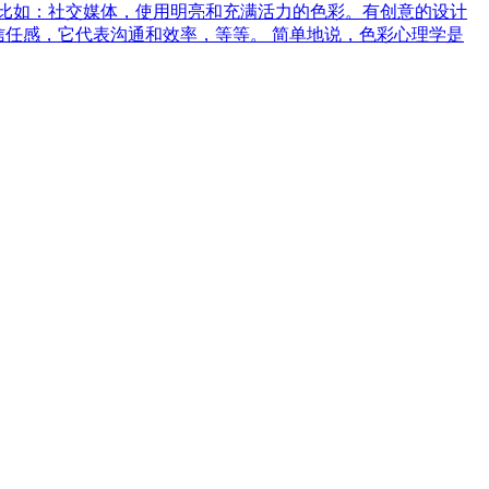
比如：社交媒体，使用明亮和充满活力的色彩。有创意的设计
信任感，它代表沟通和效率，等等。 简单地说，色彩心理学是