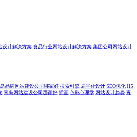
站设计解决方案
食品行业网站设计解决方案
集团公司网站设计
岛品牌网站建设公司哪家好
搜索引擎
扁平化设计
SEO优化
H5
发
青岛网站建设公司哪家好
插画
色彩心理学
网站设计趋势
青