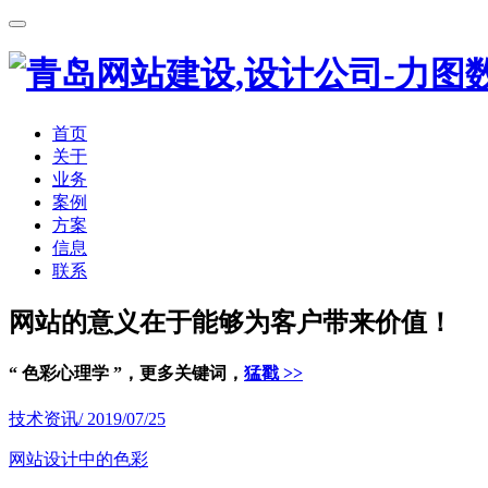
首页
关于
业务
案例
方案
信息
联系
网站的意义在于能够为客户带来价值！
“ 色彩心理学 ”，更多关键词，
猛戳 >>
技术资讯
/ 2019/07/25
网站设计中的色彩