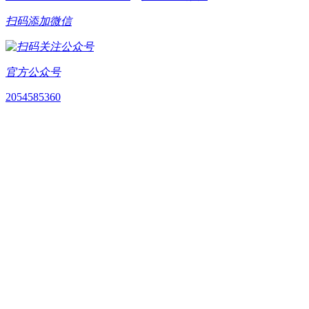
扫码添加微信
官方公众号
2054585360