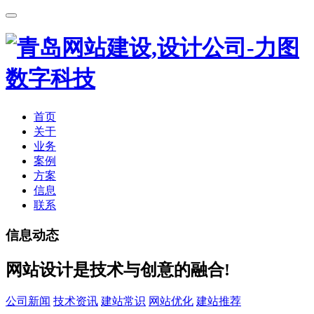
首页
关于
业务
案例
方案
信息
联系
信息动态
网站设计是技术与创意的融合!
公司新闻
技术资讯
建站常识
网站优化
建站推荐