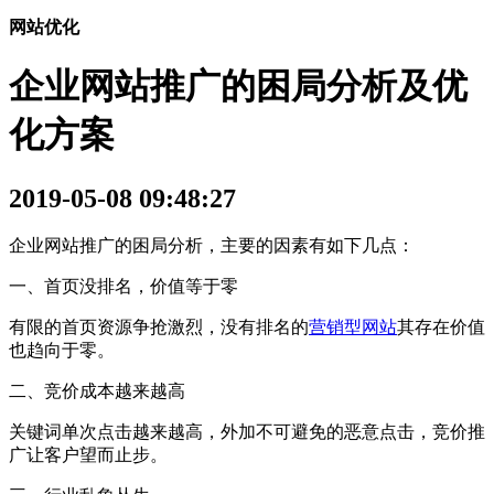
网站优化
企业网站推广的困局分析及优
化方案
2019-05-08 09:48:27
企业网站推广的困局分析，主要的因素有如下几点：
一、首页没排名，价值等于零
有限的首页资源争抢激烈，没有排名的
营销型网站
其存在价值
也趋向于零。
二、竞价成本越来越高
关键词单次点击越来越高，外加不可避免的恶意点击，竞价推
广让客户望而止步。