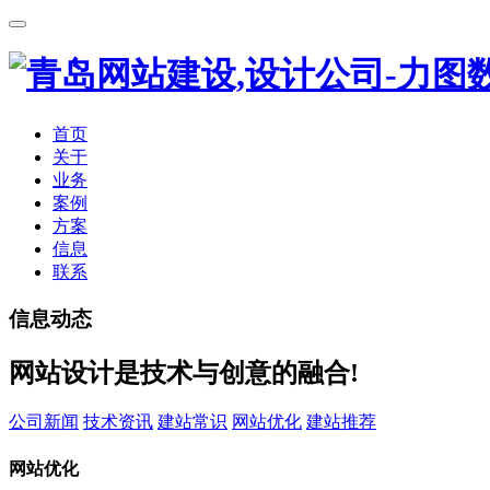
首页
关于
业务
案例
方案
信息
联系
信息动态
网站设计是技术与创意的融合!
公司新闻
技术资讯
建站常识
网站优化
建站推荐
网站优化