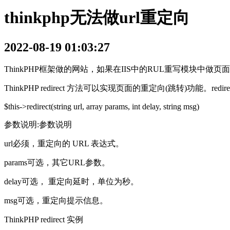
thinkphp无法做url重定向
2022-08-19 01:03:27
ThinkPHP框架做的网站，如果在IIS中的RUL重写模块中做页面
ThinkPHP redirect 方法可以实现页面的重定向(跳转)功能。redi
$this->redirect(string url, array params, int delay, string msg)
参数说明:参数说明
url必须，重定向的 URL 表达式。
params可选，其它URL参数。
delay可选， 重定向延时，单位为秒。
msg可选，重定向提示信息。
ThinkPHP redirect 实例