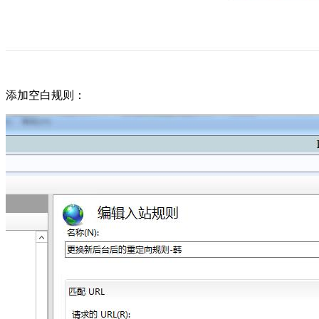
添加空白规则：