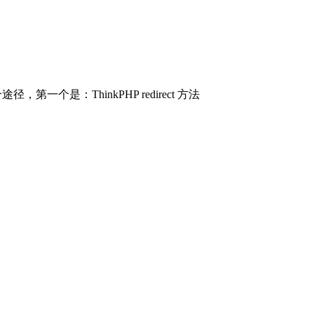
个是：ThinkPHP redirect 方法