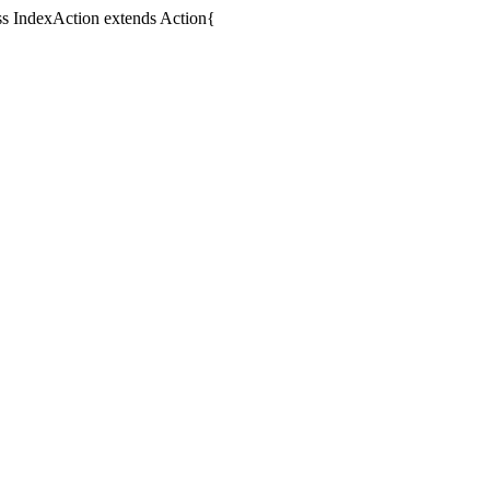
xAction extends Action{