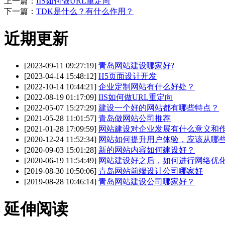
上一篇：
IIS如何做URL重定向
下一篇：
TDK是什么？有什么作用？
近期更新
[2023-09-11 09:27:19]
青岛网站建设哪家好?
[2023-04-14 15:48:12]
H5页面设计开发
[2022-10-14 10:44:21]
企业定制网站有什么好处？
[2022-08-19 01:17:09]
IIS如何做URL重定向
[2022-05-07 15:27:29]
建设一个好的网站都有哪些特点？
[2021-05-28 11:01:57]
青岛做网站公司推荐
[2021-01-28 17:09:59]
网站建设对企业发展有什么意义和
[2020-12-24 11:52:34]
网站如何提升用户体验，应该从哪
[2020-09-03 15:01:28]
新的网站内容如何建设好？
[2020-06-19 11:54:49]
网站建设好之后，如何进行网络优
[2019-08-30 10:50:06]
青岛网站前端设计公司哪家好
[2019-08-28 10:46:14]
青岛网站建设公司哪家好？
延伸阅读