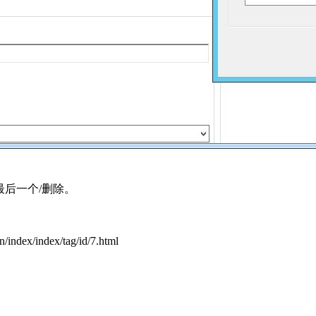
最后一个/删除。
ndex/tag/id/7.html