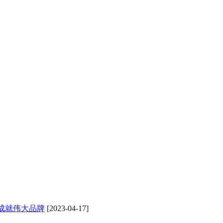
成就伟大品牌
[2023-04-17]