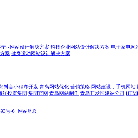
行业网站设计解决方案
科技企业网站设计解决方案
电子家电网
方案
健身运动网站设计解决方案
岛抖音小程序开发
青岛网站优化
营销策略
网站建设，手机网站
海洋投资集团
集团官网
青岛网站制作
青岛开发区建站公司
HTM
893号-6
|
网站地图