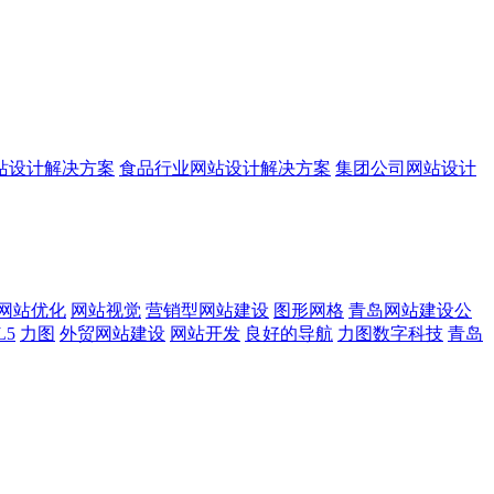
站设计解决方案
食品行业网站设计解决方案
集团公司网站设计
网站优化
网站视觉
营销型网站建设
图形网格
青岛网站建设公
L5
力图
外贸网站建设
网站开发
良好的导航
力图数字科技
青岛