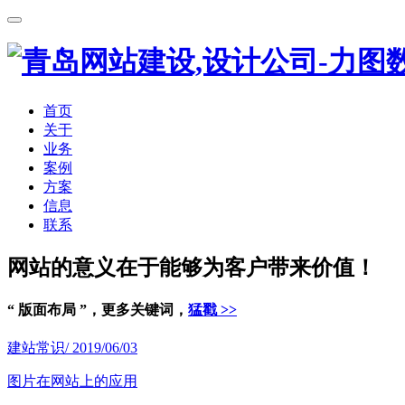
首页
关于
业务
案例
方案
信息
联系
网站的意义在于能够为客户带来价值！
“ 版面布局 ”，更多关键词，
猛戳 >>
建站常识
/ 2019/06/03
图片在网站上的应用