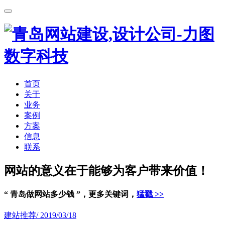
首页
关于
业务
案例
方案
信息
联系
网站的意义在于能够为客户带来价值！
“ 青岛做网站多少钱 ”，更多关键词，
猛戳 >>
建站推荐
/ 2019/03/18