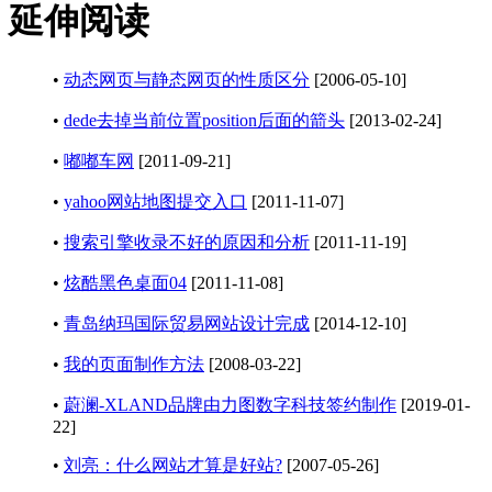
延伸阅读
•
动态网页与静态网页的性质区分
[2006-05-10]
•
dede去掉当前位置position后面的箭头
[2013-02-24]
•
嘟嘟车网
[2011-09-21]
•
yahoo网站地图提交入口
[2011-11-07]
•
搜索引擎收录不好的原因和分析
[2011-11-19]
•
炫酷黑色桌面04
[2011-11-08]
•
青岛纳玛国际贸易网站设计完成
[2014-12-10]
•
我的页面制作方法
[2008-03-22]
•
蔚澜-XLAND品牌由力图数字科技签约制作
[2019-01-
22]
•
刘亮：什么网站才算是好站?
[2007-05-26]