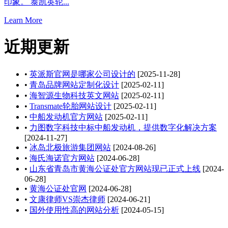
印象。 泰凯英轮...
Learn More
近期更新
•
英派斯官网是哪家公司设计的
[2025-11-28]
•
青岛品牌网站定制化设计
[2025-02-11]
•
海智源生物科技英文网站
[2025-02-11]
•
Transmate轮胎网站设计
[2025-02-11]
•
中船发动机官方网站
[2025-02-11]
•
力图数字科技中标中船发动机，提供数字化解决方案
[2024-11-27]
•
冰岛北极旅游集团网站
[2024-08-26]
•
海氏海诺官方网站
[2024-06-28]
•
山东省青岛市黄海公证处官方网站现已正式上线
[2024-
06-28]
•
黄海公证处官网
[2024-06-28]
•
文康律师VS崇杰律师
[2024-06-21]
•
国外使用性高的网站分析
[2024-05-15]