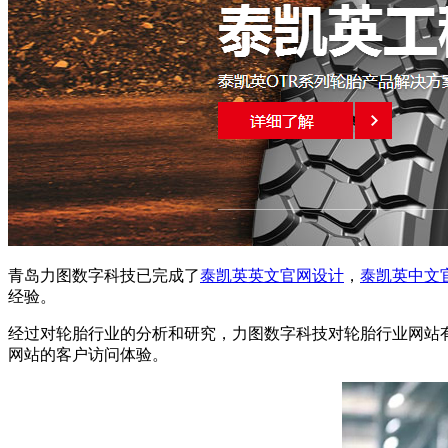
青岛力图数字科技已完成了
泰凯英英文官网设计
，
泰凯英中文
经验。
经过对轮胎行业的分析和研究，力图数字科技对轮胎行业网站
网站的客户访问体验。