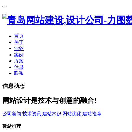
首页
关于
业务
案例
方案
信息
联系
信息动态
网站设计是技术与创意的融合!
公司新闻
技术资讯
建站常识
网站优化
建站推荐
建站推荐