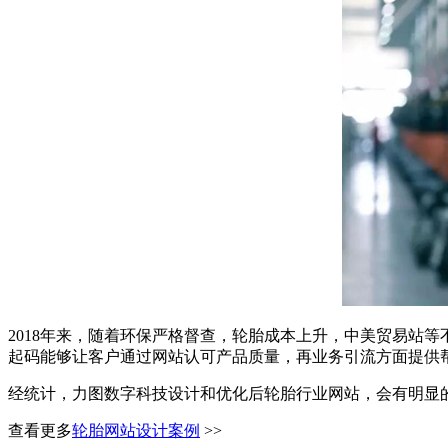
2018年来，随着环保严格督查，轮胎成本上升，中美贸易站
起码能够让客户通过网站认可产品质量，再业务引流方面提供
经统计，力图数字科技设计和优化后轮胎行业网站，会有明显
查看更多
轮胎网站设计案例
>>