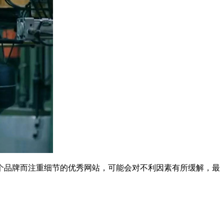
一个品牌而注重细节的优秀网站，可能会对不利因素有所缓解，最