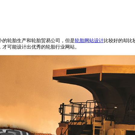
小的轮胎生产和轮胎贸易公司，但是
轮胎网站设计
比较好的却比
，才可能设计出优秀的轮胎行业网站。