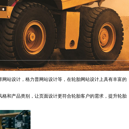
祥网站设计，格力普网站设计等，在轮胎网站设计上具有丰富的
风格和产品类别，让页面设计更符合轮胎客户的需求，提升轮胎