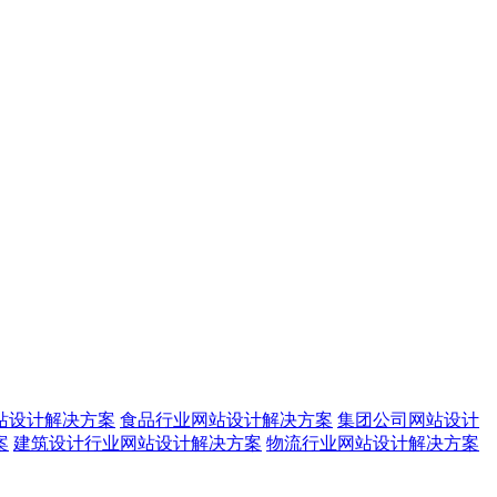
站设计解决方案
食品行业网站设计解决方案
集团公司网站设计
案
建筑设计行业网站设计解决方案
物流行业网站设计解决方案