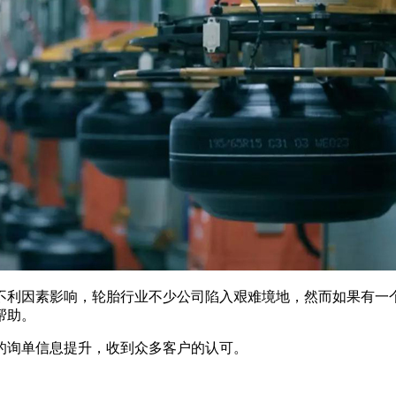
等不利因素影响，轮胎行业不少公司陷入艰难境地，然而如果有
帮助。
的询单信息提升，收到众多客户的认可。