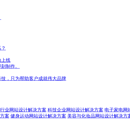
？
高？
功上线
即刻制作。
科技，只为帮助客户成就伟大品牌
行业网站设计解决方案
科技企业网站设计解决方案
电子家电网
方案
健身运动网站设计解决方案
美容与化妆品网站设计解决方