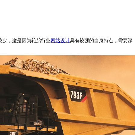
较少，这是因为轮胎行业
网站设计
具有较强的自身特点，需要深