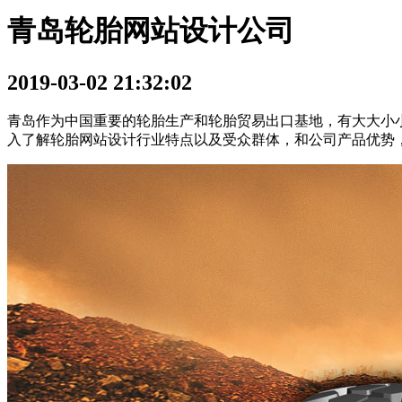
青岛轮胎网站设计公司
2019-03-02 21:32:02
青岛作为中国重要的轮胎生产和轮胎贸易出口基地，有大大小
入了解轮胎网站设计行业特点以及受众群体，和公司产品优势