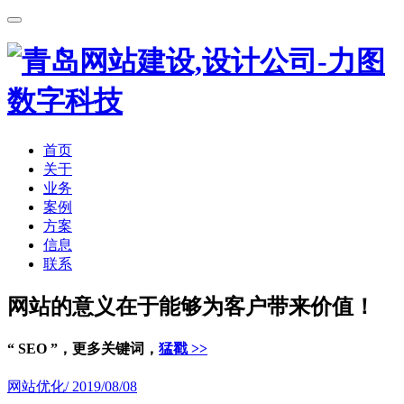
首页
关于
业务
案例
方案
信息
联系
网站的意义在于能够为客户带来价值！
“ SEO ”，更多关键词，
猛戳 >>
网站优化
/ 2019/08/08