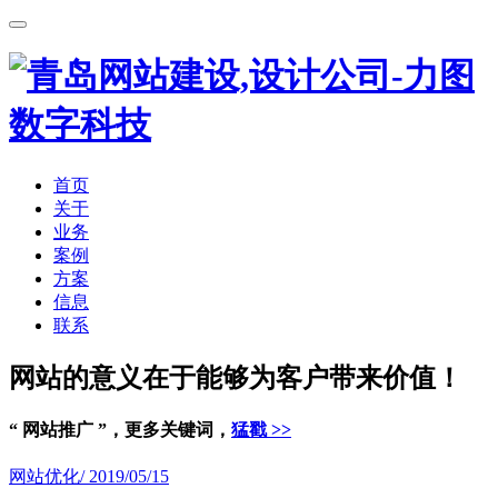
首页
关于
业务
案例
方案
信息
联系
网站的意义在于能够为客户带来价值！
“ 网站推广 ”，更多关键词，
猛戳 >>
网站优化
/ 2019/05/15