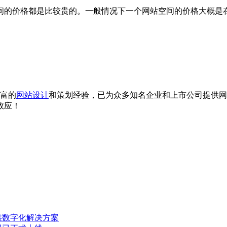
间的价格都是比较贵的。一般情况下一个网站空间的价格大概是
丰富的
网站设计
和策划经验，已为众多知名企业和上市公司提供网
效应！
供数字化解决方案