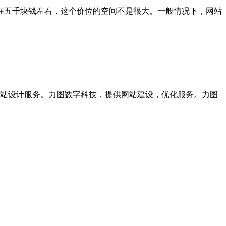
在五千块钱左右，这个价位的空间不是很大。一般情况下，网站
站设计服务。力图数字科技，提供网站建设，优化服务。力图