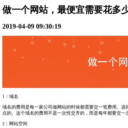
做一个网站，最便宜需要花多
2019-04-09 09:30:19
1：域名
域名的费用是每一家公司做网站的时候都需要交一笔费用。选
点的。这个域名的费用不是一次性交齐的，而是每年都要交一
2：网站空间