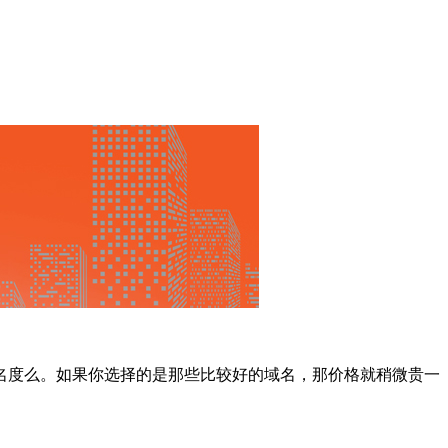
名度么。如果你选择的是那些比较好的域名，那价格就稍微贵一