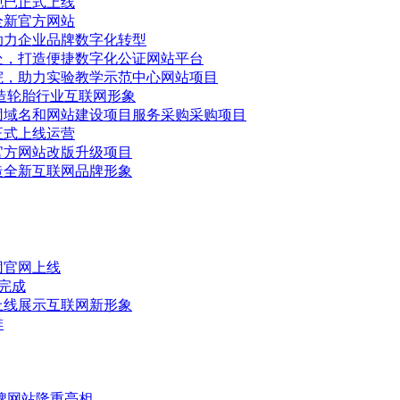
现已正式上线
全新官方网站
助力企业品牌数字化转型
处，打造便捷数字化公证网站平台
院，助力实验教学示范中心网站项目
造轮胎行业互联网形象
团域名和网站建设项目服务采购采购项目
正式上线运营
官方网站改版升级项目
造全新互联网品牌形象
团官网上线
计完成
上线展示互联网新形象
排
牌网站隆重亮相