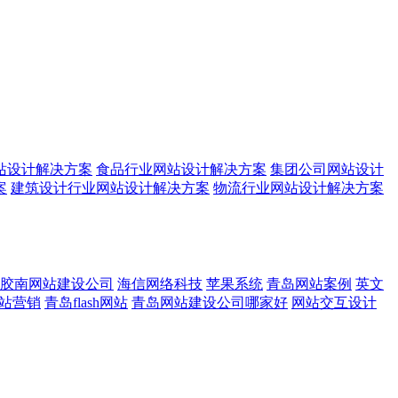
站设计解决方案
食品行业网站设计解决方案
集团公司网站设计
案
建筑设计行业网站设计解决方案
物流行业网站设计解决方案
胶南网站建设公司
海信网络科技
苹果系统
青岛网站案例
英文
站营销
青岛flash网站
青岛网站建设公司哪家好
网站交互设计