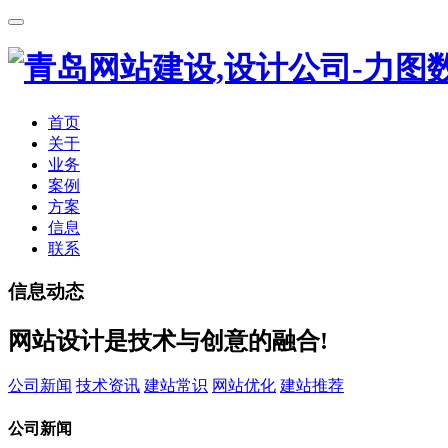
首页
关于
业务
案例
方案
信息
联系
信息动态
网站设计是技术与创意的融合!
公司新闻
技术资讯
建站常识
网站优化
建站推荐
公司新闻