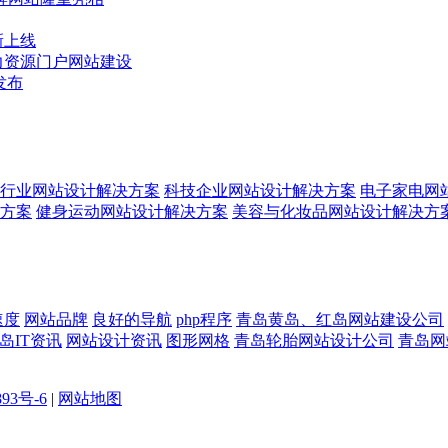
新上线
力资源门户网站建设
发布
行业网站设计解决方案
科技企业网站设计解决方案
电子家电网
方案
健身运动网站设计解决方案
美容与化妆品网站设计解决方
速度
网站品牌
良好的导航
php程序
青岛黄岛、红岛网站建设公司
岛IT资讯
网站设计资讯
图形网格
青岛轮胎网站设计公司
青岛网
893号-6
|
网站地图