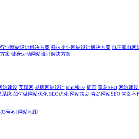
行业网站设计解决方案
科技企业网站设计解决方案
电子家电网
方案
健身运动网站设计解决方案
网站建设
互联网
品牌网站设计
html和css
插画
青岛SEO
网站建设
果系统
如何做网站优化
SEO优化
网站策划
青岛网站SEO
青岛不
893号-6
|
网站地图