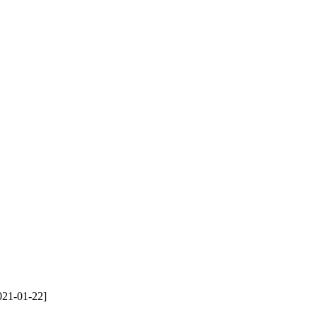
21-01-22]