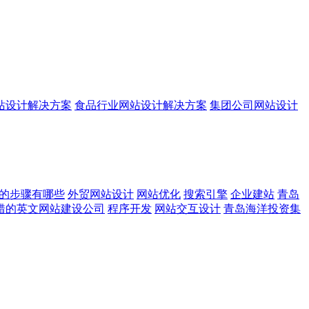
站设计解决方案
食品行业网站设计解决方案
集团公司网站设计
的步骤有哪些
外贸网站设计
网站优化
搜索引擎
企业建站
青岛
错的英文网站建设公司
程序开发
网站交互设计
青岛海洋投资集