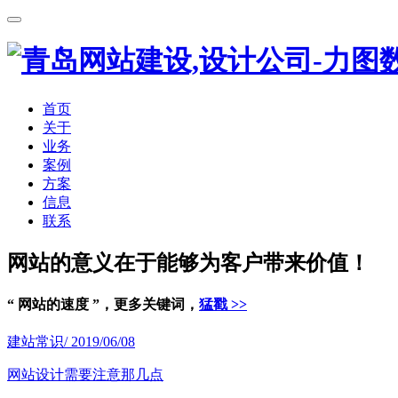
首页
关于
业务
案例
方案
信息
联系
网站的意义在于能够为客户带来价值！
“ 网站的速度 ”，更多关键词，
猛戳 >>
建站常识
/ 2019/06/08
网站设计需要注意那几点