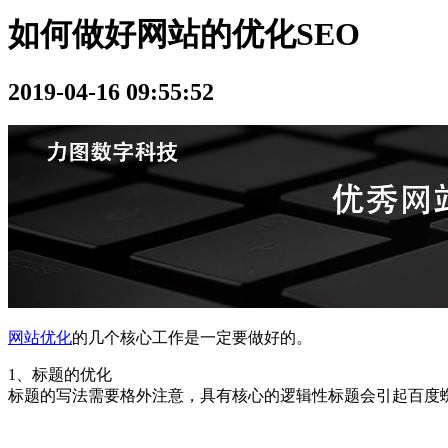
如何做好网站的优化SEO
2019-04-16 09:55:52
网站优化
的几个核心工作是一定要做好的。
1、标题的优化
标题的写法需要格外注意，具有核心的逻辑性标题会引起百度