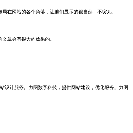
布局在网站的各个角落，让他们显示的很自然，不突兀。
的文章会有很大的效果的。
站设计服务。力图数字科技，提供网站建设，优化服务。力图