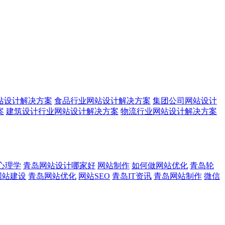
站设计解决方案
食品行业网站设计解决方案
集团公司网站设计
案
建筑设计行业网站设计解决方案
物流行业网站设计解决方案
心理学
青岛网站设计哪家好
网站制作
如何做网站优化
青岛轮
网站建设
青岛网站优化
网站SEO
青岛IT资讯
青岛网站制作
微信