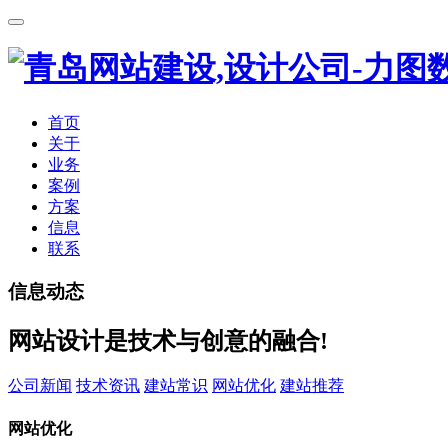
首页
关于
业务
案例
方案
信息
联系
信息动态
网站设计是技术与创意的融合!
公司新闻
技术资讯
建站常识
网站优化
建站推荐
网站优化