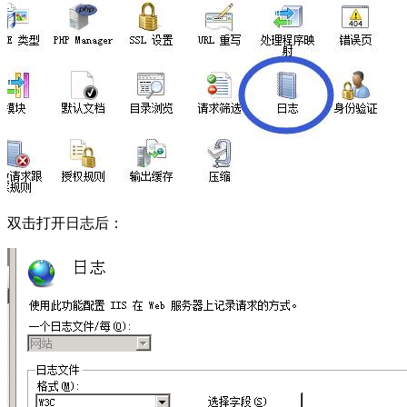
双击打开日志后：