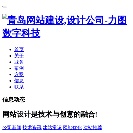
首页
关于
业务
案例
方案
信息
联系
信息动态
网站设计是技术与创意的融合!
公司新闻
技术资讯
建站常识
网站优化
建站推荐