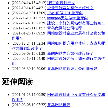
[2023-04-14 15:48:12]
H5页面设计开发
[2022-10-14 10:44:21]
企业定制网站有什么好处？
[2022-08-19 01:17:09]
IIS如何做URL重定向
[2022-08-19 01:03:27]
thinkphp无法做url重定向
[2022-05-07 15:27:29]
建设一个好的网站都有哪些特点？
[2021-05-28 11:01:57]
青岛做网站公司推荐
[2021-01-28 17:09:59]
网站建设对企业发展有什么意义和
作用？
[2020-12-24 11:52:34]
网站如何提升用户体验，应该从哪
些方面做出改变？
[2020-09-03 15:01:28]
新的网站内容如何建设好？
[2020-06-19 11:54:49]
网站建设好之后，如何进行网络优
化
[2019-08-30 10:50:06]
青岛网站前端设计公司哪家好
延伸阅读
[2021-01-28 17:09:59]
网站建设对企业发展有什么意义和
作用？
[2019-08-06 10:07:32]
黄岛网站建设