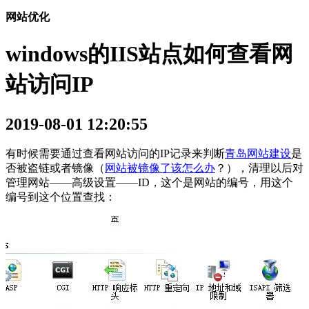
网站优化
windows的IIS站点如何查看网
站访问IP
2019-08-01 12:20:55
有时候需要通过查看网站访问的IP记录来判断
青岛网站建设
是
否被盗链或者镜像（
网站被镜像了该怎么办
？），清理以后对
管理网站——高级设置——ID，这个是网站的编号，用这个
编号到这个位置查找：