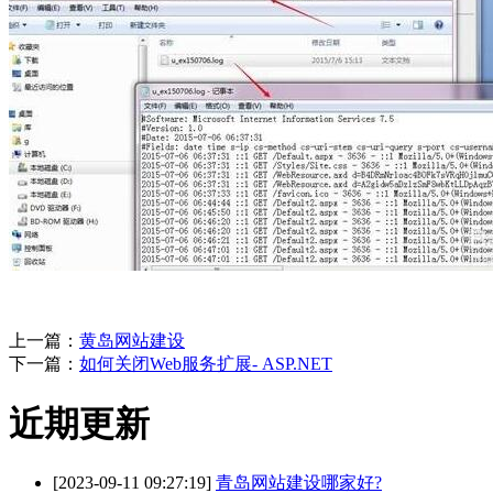
上一篇：
黄岛网站建设
下一篇：
如何关闭Web服务扩展- ASP.NET
近期更新
[2023-09-11 09:27:19]
青岛网站建设哪家好?