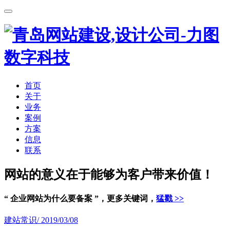
首页
关于
业务
案例
方案
信息
联系
网站的意义在于能够为客户带来价值！
“ 企业网站为什么要备案 ”，更多关键词，
猛戳 >>
建站常识
/ 2019/03/08