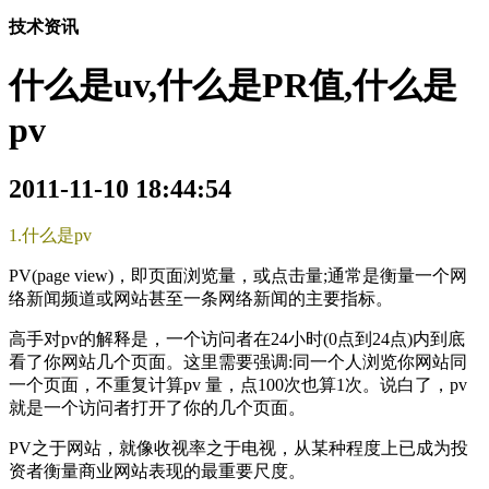
技术资讯
什么是uv,什么是PR值,什么是
pv
2011-11-10 18:44:54
1.什么是pv
PV(page view)，即页面浏览量，或点击量;通常是衡量一个网
络新闻频道或网站甚至一条网络新闻的主要指标。
高手对pv的解释是，一个访问者在24小时(0点到24点)内到底
看了你网站几个页面。这里需要强调:同一个人浏览你网站同
一个页面，不重复计算pv 量，点100次也算1次。说白了，pv
就是一个访问者打开了你的几个页面。
PV之于网站，就像收视率之于电视，从某种程度上已成为投
资者衡量商业网站表现的最重要尺度。