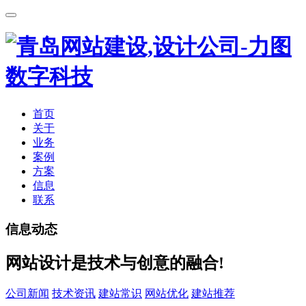
首页
关于
业务
案例
方案
信息
联系
信息动态
网站设计是技术与创意的融合!
公司新闻
技术资讯
建站常识
网站优化
建站推荐