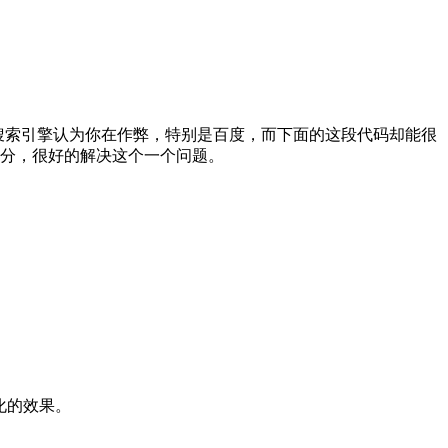
容易让搜索引擎认为你在作弊，特别是百度，而下面的这段代码却能很
间的部分，很好的解决这个一个问题。
化的效果。