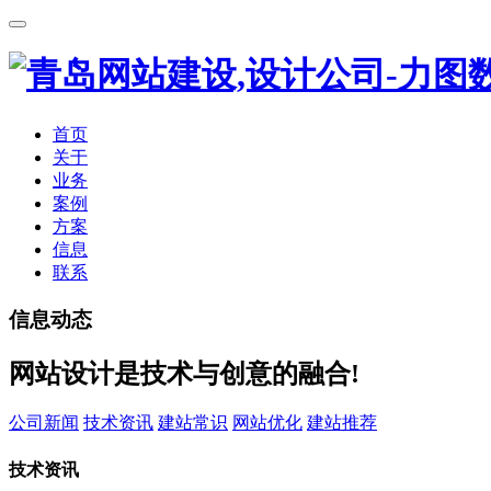
首页
关于
业务
案例
方案
信息
联系
信息动态
网站设计是技术与创意的融合!
公司新闻
技术资讯
建站常识
网站优化
建站推荐
技术资讯