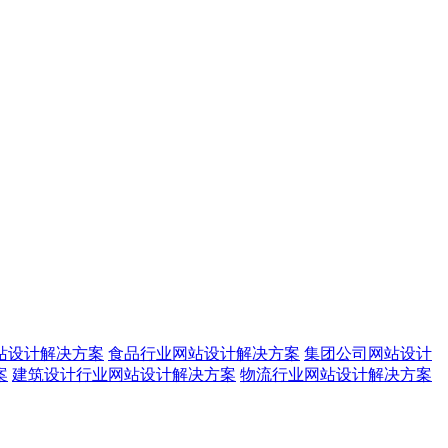
站设计解决方案
食品行业网站设计解决方案
集团公司网站设计
案
建筑设计行业网站设计解决方案
物流行业网站设计解决方案