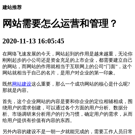
建站推荐
网站需要怎么运营和管理？
2020-11-13 16:05:45
在网络飞速发展的今天，网站起到的作用是越来越重，无论你
刚刚起步的小公司还是资金充足的上市企业，都需要建立自己
的网站，而网站的作用就相当于互联网上的公司“门面”，这个
网站就相当于自己的名片，是用户对企业的第一印象。
既然
网站建设
这么重要，那么一个成功网站的核心是什么呢?
那就是内容。
首先，这个企业网站的内容是要和你企业的定位相辅相成，围
绕用户的需求创建，可以通过各个方面的用户分析、数据分
析、市场调研来分析用户的行为习惯，确定用户的需求，从而
给用户提供有价值有内容的东西。
另外内容的建设不是一朝一夕就能完成的，需要工作人员日常