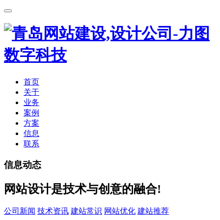
首页
关于
业务
案例
方案
信息
联系
信息动态
网站设计是技术与创意的融合!
公司新闻
技术资讯
建站常识
网站优化
建站推荐