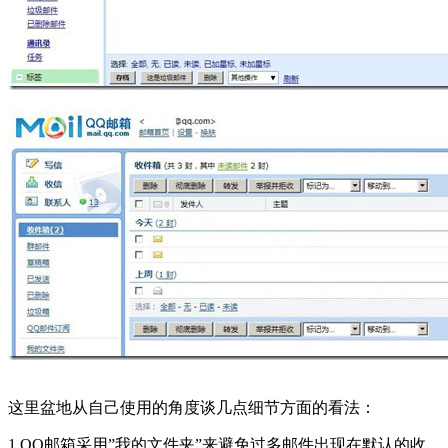
这里盆地从自己使用的角度谈几点细节方面的看法：
1.QQ邮箱采用”我的文件夹”来避免过多邮件出现在默认的收