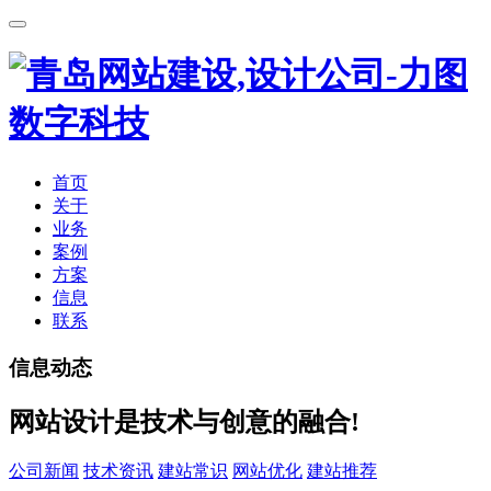
首页
关于
业务
案例
方案
信息
联系
信息动态
网站设计是技术与创意的融合!
公司新闻
技术资讯
建站常识
网站优化
建站推荐