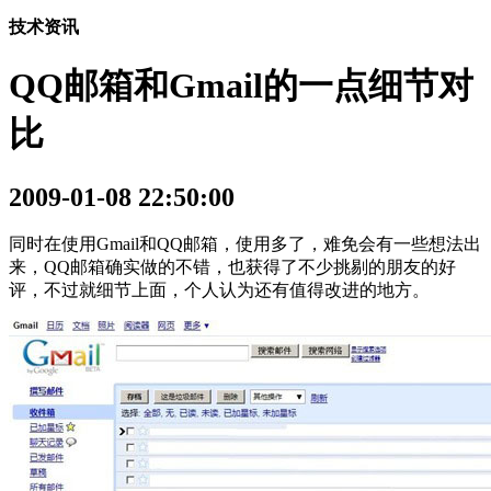
技术资讯
QQ邮箱和Gmail的一点细节对
比
2009-01-08 22:50:00
同时在使用Gmail和QQ邮箱，使用多了，难免会有一些想法出
来，QQ邮箱确实做的不错，也获得了不少挑剔的朋友的好
评，不过就细节上面，个人认为还有值得改进的地方。