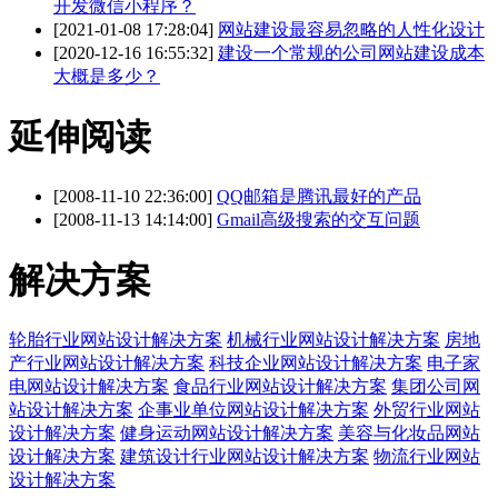
开发微信小程序？
[2021-01-08 17:28:04]
网站建设最容易忽略的人性化设计
[2020-12-16 16:55:32]
建设一个常规的公司网站建设成本
大概是多少？
延伸阅读
[2008-11-10 22:36:00]
QQ邮箱是腾讯最好的产品
[2008-11-13 14:14:00]
Gmail高级搜索的交互问题
解决方案
轮胎行业网站设计解决方案
机械行业网站设计解决方案
房地
产行业网站设计解决方案
科技企业网站设计解决方案
电子家
电网站设计解决方案
食品行业网站设计解决方案
集团公司网
站设计解决方案
企事业单位网站设计解决方案
外贸行业网站
设计解决方案
健身运动网站设计解决方案
美容与化妆品网站
设计解决方案
建筑设计行业网站设计解决方案
物流行业网站
设计解决方案