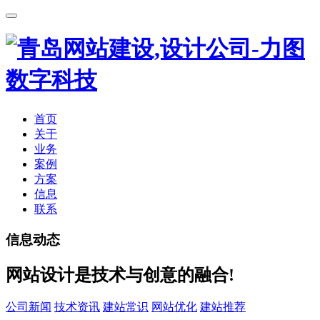
首页
关于
业务
案例
方案
信息
联系
信息动态
网站设计是技术与创意的融合!
公司新闻
技术资讯
建站常识
网站优化
建站推荐