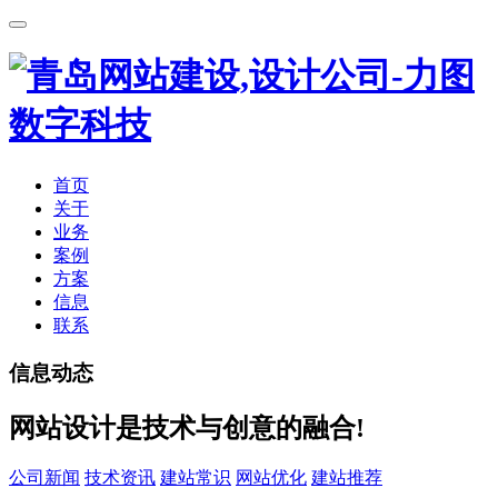
首页
关于
业务
案例
方案
信息
联系
信息动态
网站设计是技术与创意的融合!
公司新闻
技术资讯
建站常识
网站优化
建站推荐