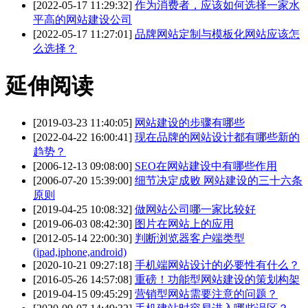
[2022-05-17 11:29:32]
作为消费者，应该如何选择一家水
平高的网站建设公司
[2022-05-17 11:27:01]
品牌网站定制与模板化网站应该怎
么选择？
延伸阅读
[2019-03-23 11:40:05]
网站建设的步骤有哪些
[2022-04-22 16:00:41]
现在品牌的网站设计都有哪些新的
趋势？
[2006-12-13 09:08:00]
SEO在网站建设中有哪些作用
[2006-07-20 15:39:00]
细节决定成败 网站建设的三十六条
原则
[2019-04-25 10:08:32]
做网站公司哪一家比较好
[2019-06-03 08:42:30]
图片在网站上的应用
[2012-05-14 22:00:30]
判断浏览器客户端类型
(ipad,iphone,android)
[2020-10-21 09:27:18]
手机端网站设计的必要性有什么？
[2016-05-26 14:57:08]
重磅！功能型网站建设的策划构架
[2019-04-15 09:45:29]
营销型网站需要注意的问题？