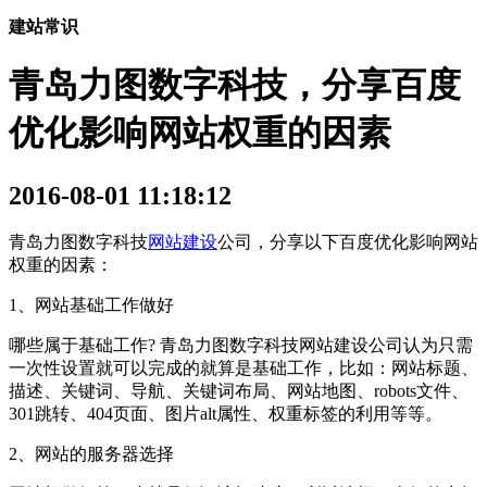
建站常识
青岛力图数字科技，分享百度
优化影响网站权重的因素
2016-08-01 11:18:12
青岛力图数字科技
网站建设
公司，分享以下百度优化影响网站
权重的因素：
1、网站基础工作做好
哪些属于基础工作? 青岛力图数字科技网站建设公司认为只需
一次性设置就可以完成的就算是基础工作，比如：网站标题、
描述、关键词、导航、关键词布局、网站地图、robots文件、
301跳转、404页面、图片alt属性、权重标签的利用等等。
2、网站的服务器选择