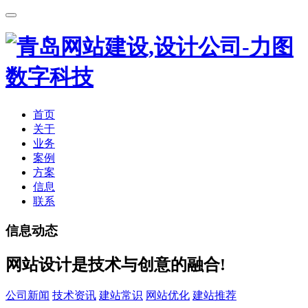
首页
关于
业务
案例
方案
信息
联系
信息动态
网站设计是技术与创意的融合!
公司新闻
技术资讯
建站常识
网站优化
建站推荐