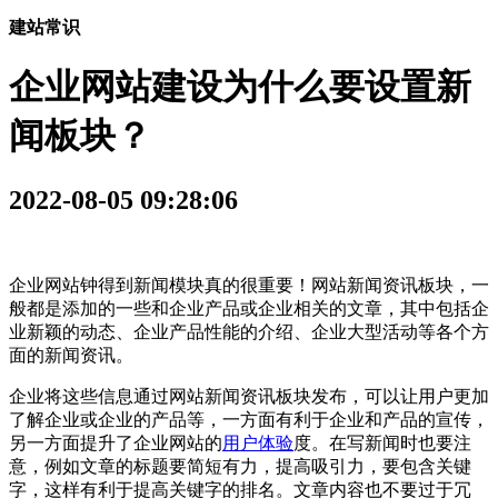
建站常识
企业网站建设为什么要设置新
闻板块？
2022-08-05 09:28:06
企业网站钟得到新闻模块真的很重要！网站新闻资讯板块，一
般都是添加的一些和企业产品或企业相关的文章，其中包括企
业新颖的动态、企业产品性能的介绍、企业大型活动等各个方
面的新闻资讯。
企业将这些信息通过网站新闻资讯板块发布，可以让用户更加
了解企业或企业的产品等，一方面有利于企业和产品的宣传，
另一方面提升了企业网站的
用户体验
度。在写新闻时也要注
意，例如文章的标题要简短有力，提高吸引力，要包含关键
字，这样有利于提高关键字的排名。文章内容也不要过于冗