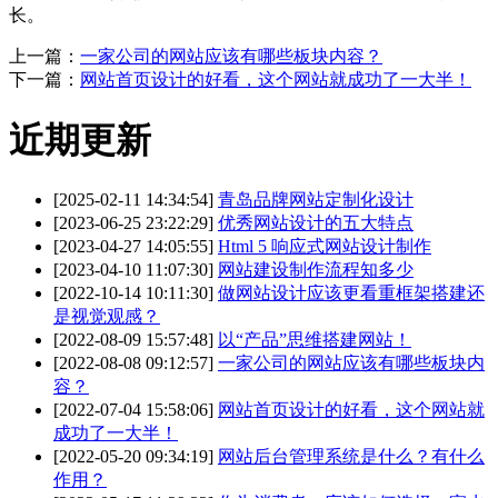
长。
上一篇：
一家公司的网站应该有哪些板块内容？
下一篇：
网站首页设计的好看，这个网站就成功了一大半！
近期更新
[2025-02-11 14:34:54]
青岛品牌网站定制化设计
[2023-06-25 23:22:29]
优秀网站设计的五大特点
[2023-04-27 14:05:55]
Html 5 响应式网站设计制作
[2023-04-10 11:07:30]
网站建设制作流程知多少
[2022-10-14 10:11:30]
做网站设计应该更看重框架搭建还
是视觉观感？
[2022-08-09 15:57:48]
以“产品”思维搭建网站！
[2022-08-08 09:12:57]
一家公司的网站应该有哪些板块内
容？
[2022-07-04 15:58:06]
网站首页设计的好看，这个网站就
成功了一大半！
[2022-05-20 09:34:19]
网站后台管理系统是什么？有什么
作用？