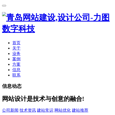
首页
关于
业务
案例
方案
信息
联系
信息动态
网站设计是技术与创意的融合!
公司新闻
技术资讯
建站常识
网站优化
建站推荐