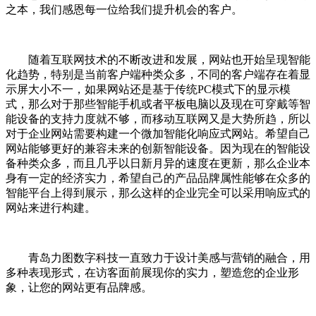
之本，我们感恩每一位给我们提升机会的客户。
随着互联网技术的不断改进和发展，网站也开始呈现智能
化趋势，特别是当前客户端种类众多，不同的客户端存在着显
示屏大小不一，如果网站还是基于传统PC模式下的显示模
式，那么对于那些智能手机或者平板电脑以及现在可穿戴等智
能设备的支持力度就不够，而移动互联网又是大势所趋，所以
对于企业网站需要构建一个微加智能化响应式网站。希望自己
网站能够更好的兼容未来的创新智能设备。因为现在的智能设
备种类众多，而且几乎以日新月异的速度在更新，那么企业本
身有一定的经济实力，希望自己的产品品牌属性能够在众多的
智能平台上得到展示，那么这样的企业完全可以采用响应式的
网站来进行构建。
青岛力图数字科技一直致力于设计美感与营销的融合，用
多种表现形式，在访客面前展现你的实力，塑造您的企业形
象，让您的网站更有品牌感。