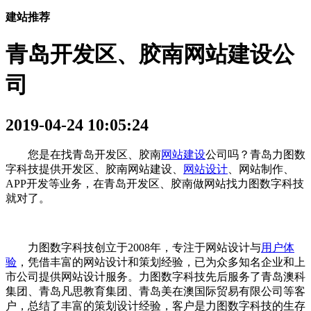
建站推荐
青岛开发区、胶南网站建设公
司
2019-04-24 10:05:24
您是在找青岛开发区、胶南
网站建设
公司吗？青岛力图数
字科技提供开发区、胶南网站建设、
网站设计
、网站制作、
APP开发等业务，在青岛开发区、胶南做网站找力图数字科技
就对了。
力图数字科技创立于2008年，专注于网站设计与
用户体
验
，凭借丰富的网站设计和策划经验，已为众多知名企业和上
市公司提供网站设计服务。力图数字科技先后服务了青岛澳科
集团、青岛凡思教育集团、青岛美在澳国际贸易有限公司等客
户，总结了丰富的策划设计经验，客户是力图数字科技的生存