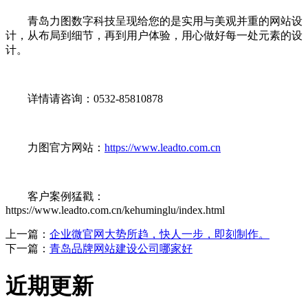
青岛力图数字科技呈现给您的是实用与美观并重的网站设
计，从布局到细节，再到用户体验，用心做好每一处元素的设
计。
详情请咨询：0532-85810878
力图官方网站：
https://www.leadto.com.cn
客户案例猛戳：
https://www.leadto.com.cn/kehuminglu/index.html
上一篇：
企业微官网大势所趋，快人一步，即刻制作。
下一篇：
青岛品牌网站建设公司哪家好
近期更新