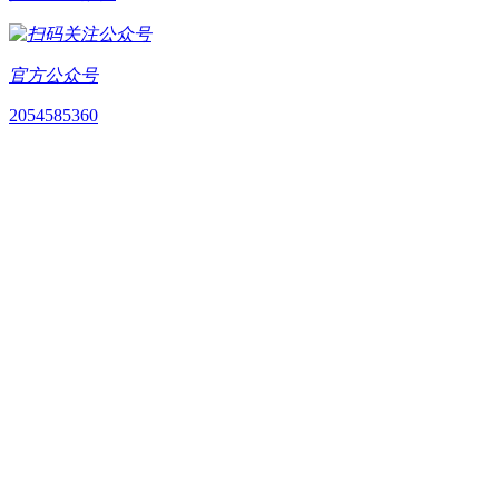
官方公众号
2054585360