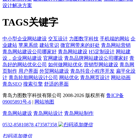
设计解决方案
TAGS关键字
中小型企业网站建设
交互设计
力图数字科技
手机端的网站
企
业建站
苹果系统
建站常识
微官网带来的好处
青岛网站营销
青岛网站建设公司哪家好
青岛网站建设
H5定制设计
网站建
设，企业网站建设
官网建设
青岛品牌网站建设公司哪家好
青
岛好的网站优化公司
如何做网站优化
营销型网站建设
青岛网
页制作
用户界面
外贸网站建设
青岛抖音小程序开发
扁平化设
计
青岛轮胎网站设计公司
网站优化
青岛网页设计
网站动画
青岛SEO
搜索引擎
舒适的界面
青岛力图数字科技有限公司 2008-
2026 版权所有
鲁ICP备
09005893号-6
|
网站地图
青岛网站建设
青岛网站设计
青岛网站制作
0532-85810878
473587358
扫码添加微信