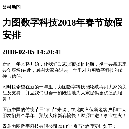
公司新闻
力图数字科技2018年春节放假
安排
2018-02-05 14:20:41
新的一年又将开始，让我们励志扬鞭扬帆起航，携手共赢未来
共创辉煌!在此，感谢大家在过去一年里对力图数字科技的支
持与信任。
同时也希望在新的一年里，力图数字科技能继续得到大家的关
注及支持，并且我们也会一如既往地为大家提供更优质的服
务！
正值中国的传统节日"春节"来临，在此向各位新老客户和广大
朋友们拜个早年！预祝大家新春愉快！财源广进！事业红火！
青岛力图数字科技有限公司2018年“春节”放假安排如下：