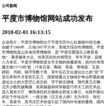
公司新闻
平度市博物馆网站成功发布
2018-02-01 16:13:15
企业简介：平度市博物馆位于平度市区中心红旗路中段北侧，
创建于1984年，占地1987平方米，系地方综合性博物馆。平度
市博物馆是山东省优秀博物馆，是“平度市爱国主义教育基
地”，秉承服务大众、传承历史的办馆理念，常年开放，迎接
八方来宾。平度市博物馆是全市文物的收藏基地，馆内共有馆
藏文物15733件/套，计有石器、陶器、骨器、青铜器、玉器、
碑刻、书画、钱币等数十类，其中岳石文化遗址出土的“亚”字
形石斧和半月形双孔石刀、国家级重点文物保护单位即墨故城
遗址出土的大型空心龙文砖、淳于铭文铜锺、隋代莱玉石狮、
北齐少数民族陶俑、高凤翰题画诗等都是巧夺天工的艺术品。
进入展览大厅，琳琅满目的文物将会把游人吸引。在陈列展出
的近千件珍品中，一级文物《汉王舍人碑》尤为夺目，有纪
年、系隶书，其书法艺术价值引起了国内外专家的重视，国内