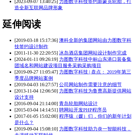
[2023-09-07 13:40:25]
力图数字科技签约新豪克轮胎，打
造全新互联网品牌形象
延伸阅读
[2019-03-18 15:17:36]
澳科全新的集团网站由力图数字科
技签约设计制作
[2011-11-30 22:20:55]
冰岛酒店集团网站设计制作完成
[2024-01-11 09:26:19]
力图数字科技中标山东港口装备集
团域名和网站建设项目服务采购采购项目
[2019-09-27 11:05:47]
力图数字科技 | 盘点： 2019年第三
季度品牌网站案例
[2019-04-03 16:27:57]
公司网站制作需要注意的细节
[2013-11-04 12:06:50]
力图数字科技为鲁曹高新提供网站
设计支持
[2016-09-04 21:14:00]
青岛轮胎网站设计
[2015-03-04 14:14:51]
聘网站开发PHP程序员
[2017-01-05 15:02:00]
程序猿（媛）们，你们的新年计划
是什么？
[2019-09-04 15:08:10]
力图数字科技助力炎一智能科技，