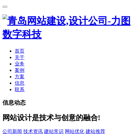
首页
关于
业务
案例
方案
信息
联系
信息动态
网站设计是技术与创意的融合!
公司新闻
技术资讯
建站常识
网站优化
建站推荐