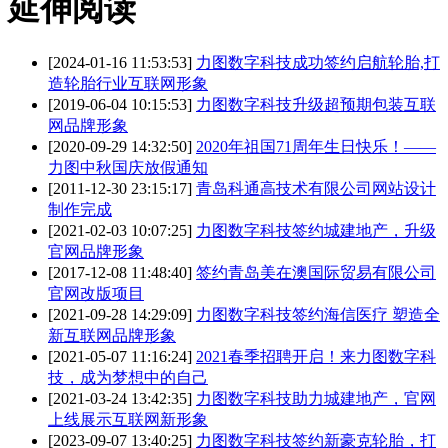
延伸阅读
[2024-01-16 11:53:53]
力图数字科技成功签约启航轮胎,打
造轮胎行业互联网形象
[2019-06-04 10:15:53]
力图数字科技升级超预期包装互联
网品牌形象
[2020-09-29 14:32:50]
2020年祖国71周年生日快乐！——
力图中秋国庆放假通知
[2011-12-30 23:15:17]
青岛科通高技术有限公司网站设计
制作完成
[2021-02-03 10:07:25]
力图数字科技签约城建地产，升级
官网品牌形象
[2017-12-08 11:48:40]
签约青岛美在澳国际贸易有限公司
官网改版项目
[2021-09-28 14:29:09]
力图数字科技签约海信医疗 塑造全
新互联网品牌形象
[2021-05-07 11:16:24]
2021春季招聘开启！来力图数字科
技，成为梦想中的自己
[2021-03-24 13:42:35]
力图数字科技助力城建地产，官网
上线展示互联网新形象
[2023-09-07 13:40:25]
力图数字科技签约新豪克轮胎，打