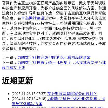
官网作为吉宝生物的互联网产品形象展示区，致力于天然调味
料的生产和应用开发，为客户提供全面的风味解决方案。并通
过良好的视觉引导和信息传达，塑造了吉宝的互联网品牌形象
和高度。在
青岛网站建设
过程中，力图数字科技充分考虑吉宝
生物的高科技性和行业特性特点，整站采用国际化的设计风
格，以绿色作为主色，一方面与logo保持视觉统一，另一方
面，突出表现吉宝生物对于天然调味料的健康品质追求。同
时，官网以HTML5、JS技术为核心，实现页面的友好交互效
果，塑造品牌科技感，并支持页面自动兼容移动端设备，争取
更多移动用户的关注。
上一篇：
力图数字科技升级尼欧迪克互联网品牌形象
下一篇：
力图数字科技再度牵手凡思集团，承接其官网平台建
设并成功上线
近期更新
[2025-11-28 15:07:37]
英派斯官网是哪家公司设计的
[2024-11-27 13:43:18]
力图数字科技中标中船发动机，提
供数字化解决方案