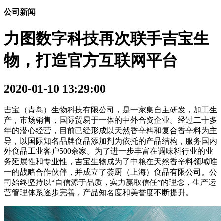
公司新闻
力图数字科技再次联手吉宝生
物，打造官方互联网平台
2020-01-10 13:29:00
吉宝（青岛）生物科技有限公司，是一家集自主研发，加工生
产，市场销售，国际贸易于一体的中外合资企业。经过二十多
年的潜心经营，目前已经形成以天然香辛料和复合香辛料为主
导，以国际知名品牌食品添加剂为依托的产品结构，服务国内
外食品工业客户500余家。为了进一步丰富在调味料行业的业
务延展性和专业性，吉宝生物成为了中粮在天然香辛料领域唯
一的战略合作伙伴，并成立了荟厨（上海）食品有限公司。公
司始终坚持以“自信源于品质，实力赢取信任”的理念，生产运
营管理体系逐步完善，产品知名度和美誉度不断提升。