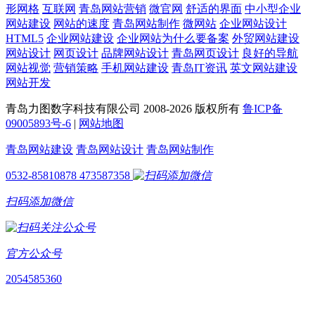
形网格
互联网
青岛网站营销
微官网
舒适的界面
中小型企业
网站建设
网站的速度
青岛网站制作
微网站
企业网站设计
HTML5
企业网站建设
企业网站为什么要备案
外贸网站建设
网站设计
网页设计
品牌网站设计
青岛网页设计
良好的导航
网站视觉
营销策略
手机网站建设
青岛IT资讯
英文网站建设
网站开发
青岛力图数字科技有限公司 2008-
2026 版权所有
鲁ICP备
09005893号-6
|
网站地图
青岛网站建设
青岛网站设计
青岛网站制作
0532-85810878
473587358
扫码添加微信
官方公众号
2054585360