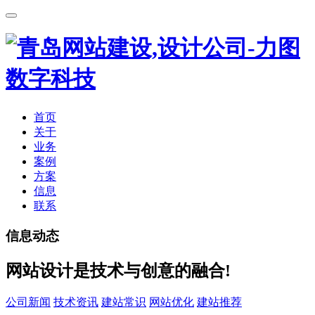
首页
关于
业务
案例
方案
信息
联系
信息动态
网站设计是技术与创意的融合!
公司新闻
技术资讯
建站常识
网站优化
建站推荐