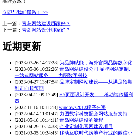
品牌效应！
立即与我们联系！ >>
上一篇：
青岛网站建设哪家好？
下一篇：
青岛网站设计哪家好？
近期更新
[2023-07-26 14:17:28]
为品牌赋能，海外官网品牌数字化
[2023-05-06 10:32:26]
青岛网站建设公司,品牌网站定制,
一站式网站服务——力图数字科技
[2023-04-27 13:47:54]
品牌定制网站建设——从满足预期
到走向超预期
[2023-04-11 09:17:49]
H5页面设计开发——移动端传播利
器
[2022-11-16 10:11:43]
windows2012程序在哪
[2022-04-14 11:01:47]
力图数字科技配套网站服务支持
[2021-05-18 10:14:11]
青岛网站建设的流程
[2021-04-29 10:14:38]
企业定制化官网建设项目
[2021-03-05 10:34:45]
移动互联时代房地产行业的微信小