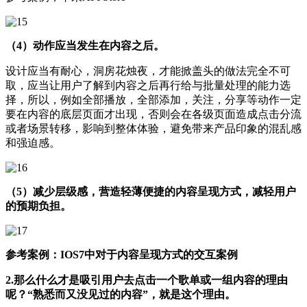
（4）动作应当发生在内容之后。
设计应当有耐心，洞房花烛夜，才能掀盖头的做法完全不可
取，应当让用户了解到内容之后再行给与批量处理的能力选
择，所以，例如全部播放，全部添加，关注，分享等动作一定
要在内容的底层页面才出现，否则会在各级页面造成点击分流
或者场景转移，影响到整体体验，避免带来产品印象的混乱感
和强迫感。
（5）减少层级感，营造轻薄便捷的内容呈现方式，减轻用户
的预期负担。
参考案例：IOS7中对于内容呈现方式的交互案例
2.那么什么才是吸引用户去点击一个歌单或一组内容的理由
呢？“熟悉而又没见过的内容”，就是这个理由。