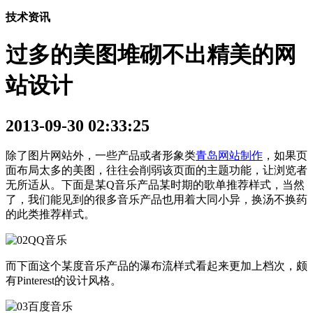
技术资讯
过多的美图堆砌不出精美的网
站设计
2013-09-30 02:33:25
除了图片网站外，一些产品或者形象类
青岛网站制作
，如果页
面布局太多的美图，往往会削弱该页面的主题功能，让浏览者
无所适从。下面是某Q音乐产品某时期的歌单推荐样式，当然
了，我们能见到的很多音乐产品也用着大同小异，换汤不换药
的此类推荐样式。
而下面这个某度音乐产品的瀑布流样式看起来更加上档次，颇
有Pinterest的设计风格。