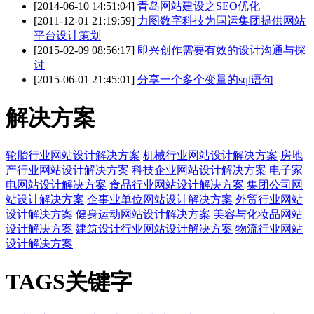
[2014-06-10 14:51:04]
青岛网站建设之SEO优化
[2011-12-01 21:19:59]
力图数字科技为国运集团提供网站
平台设计策划
[2015-02-09 08:56:17]
即兴创作需要有效的设计沟通与探
讨
[2015-06-01 21:45:01]
分享一个多个变量的sql语句
解决方案
轮胎行业网站设计解决方案
机械行业网站设计解决方案
房地
产行业网站设计解决方案
科技企业网站设计解决方案
电子家
电网站设计解决方案
食品行业网站设计解决方案
集团公司网
站设计解决方案
企事业单位网站设计解决方案
外贸行业网站
设计解决方案
健身运动网站设计解决方案
美容与化妆品网站
设计解决方案
建筑设计行业网站设计解决方案
物流行业网站
设计解决方案
TAGS关键字