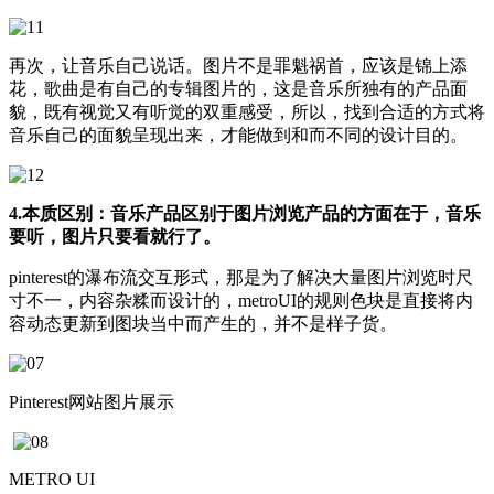
再次，让音乐自己说话。图片不是罪魁祸首，应该是锦上添
花，歌曲是有自己的专辑图片的，这是音乐所独有的产品面
貌，既有视觉又有听觉的双重感受，所以，找到合适的方式将
音乐自己的面貌呈现出来，才能做到和而不同的设计目的。
4.
本质区别：音乐产品区别于图片浏览产品的方面在于，音乐
要听，图片只要看就行了。
pinterest的瀑布流交互形式，那是为了解决大量图片浏览时尺
寸不一，内容杂糅而设计的，metroUI的规则色块是直接将内
容动态更新到图块当中而产生的，并不是样子货。
Pinterest网站图片展示
METRO UI