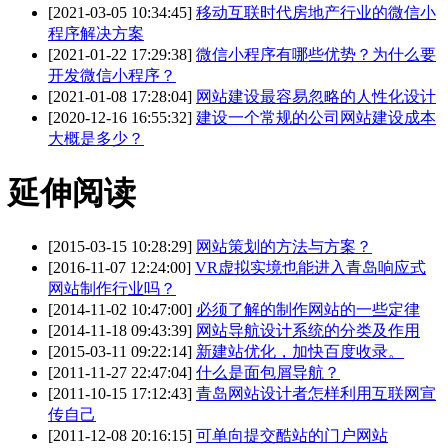
[2021-03-05 10:34:45]
移动互联时代房地产行业的微信小
程序解决方案
[2021-01-22 17:29:38]
微信小程序有哪些优势？为什么要
开发微信小程序？
[2021-01-08 17:28:04]
网站建设最容易忽略的人性化设计
[2020-12-16 16:55:32]
建设一个常规的公司网站建设成本
大概是多少？
延伸阅读
[2015-03-15 10:28:29]
网站策划的方法与方案？
[2016-11-07 12:24:00]
VR虚拟实境也能进入青岛响应式
网站制作行业吗？
[2014-11-02 10:47:00]
必须了解的制作网站的一些定律
[2014-11-18 09:43:39]
网站导航设计系统的分类及作用
[2015-03-11 09:22:14]
新建站优化，加快百度收录。
[2011-11-27 22:47:04]
什么是面包屑导航？
[2011-10-15 17:12:43]
青岛网站设计者怎样利用互联网宣
传自己
[2011-12-08 20:16:15]
可单向提交酷站的门户网站