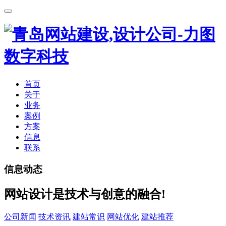
首页
关于
业务
案例
方案
信息
联系
信息动态
网站设计是技术与创意的融合!
公司新闻
技术资讯
建站常识
网站优化
建站推荐