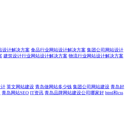
站设计解决方案
食品行业网站设计解决方案
集团公司网站设计
案
建筑设计行业网站设计解决方案
物流行业网站设计解决方案
设计
英文网站建设
青岛做网站多少钱
集团公司网站建设
青岛好
司
青岛网站SEO
IT资讯
青岛品牌网站建设公司哪家好
html和css