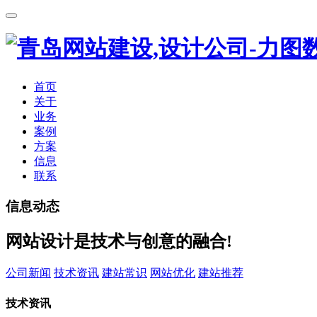
首页
关于
业务
案例
方案
信息
联系
信息动态
网站设计是技术与创意的融合!
公司新闻
技术资讯
建站常识
网站优化
建站推荐
技术资讯